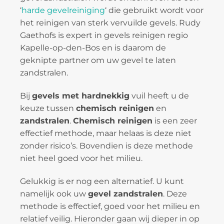
‘
harde gevelreiniging
‘ die gebruikt wordt voor
het reinigen van sterk vervuilde gevels. Rudy
Gaethofs is expert in gevels reinigen regio
Kapelle-op-den-Bos en is daarom de
geknipte partner om uw gevel te laten
zandstralen.
Bij
gevels met hardnekkig
vuil heeft u de
keuze tussen
chemisch reinigen
en
zandstralen
.
Chemisch reinigen
is een zeer
effectief methode, maar helaas is deze niet
zonder risico’s. Bovendien is deze methode
niet heel goed voor het milieu.
Gelukkig is er nog een alternatief. U kunt
namelijk ook uw
gevel zandstralen
. Deze
methode is effectief, goed voor het milieu en
relatief veilig. Hieronder gaan wij dieper in op