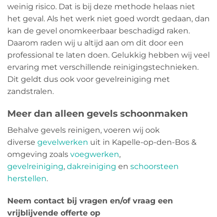
weinig risico. Dat is bij deze methode helaas niet
het geval. Als het werk niet goed wordt gedaan, dan
kan de gevel onomkeerbaar beschadigd raken.
Daarom raden wij u altijd aan om dit door een
professional te laten doen. Gelukkig hebben wij veel
ervaring met verschillende reinigingstechnieken.
Dit geldt dus ook voor gevelreiniging met
zandstralen.
Meer dan alleen gevels schoonmaken
Behalve gevels reinigen, voeren wij ook
diverse
gevelwerken
uit in Kapelle-op-den-Bos &
omgeving zoals
voegwerken
,
gevelreiniging
,
dakreiniging
en
schoorsteen
herstellen
.
Neem contact bij vragen en/of vraag een
vrijblijvende offerte op