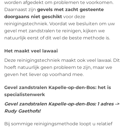
worden afgedekt om problemen te voorkomen.
Daarnaast zijn
gevels met zacht gesteente
doorgaans niet geschikt
voor deze
reinigingstechniek. Voordat we besluiten om uw
gevel met zandstralen te reinigen, kijken we
natuurlijk eerst of dit wel de beste methode is.
Het maakt veel lawaai
Deze reinigingstechniek maakt ook veel lawaai. Dit
hoeft natuurlijk geen probleem te zijn, maar we
geven het liever op voorhand mee.
Gevel zandstralen Kapelle-op-den-Bos: het is
specialistenwerk
Gevel zandstralen Kapelle-op-den-Bos: 1 adres ->
Rudy Gaethofs!
Bij sommige reinigingsmethode loopt u relatief