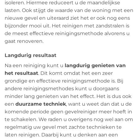
isoleren. Hiermee reduceert u de maandelijkse
lasten. Ook stijgt de waarde van de woning met een
nieuwe gevel en uiteraard ziet het er ook nog eens
bijzonder mooi uit. Het reinigen met zandstralen is
de meest effectieve reinigingsmethode alvorens u
gaat renoveren.
Langdurig resultaat
Na een reiniging kunt u
langdurig genieten van
het resultaat
. Dit komt omdat het een zeer
grondige en effectieve reinigingsmethode is. Bij
andere reinigingsmethodes kunt u doorgaans
minder lang genieten van het effect. Het is dus ook
een
duurzame techniek
, want u weet dan dat u de
komende periode geen gevelreiniger meer hoeft in
te schakelen. We raden u overigens nog wel aan om
regelmatig uw gevel met zachte technieken te
laten reinigen. Daarbij kunt u denken aan een