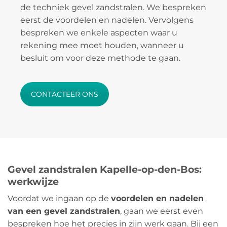
de techniek gevel zandstralen. We bespreken
eerst de voordelen en nadelen. Vervolgens
bespreken we enkele aspecten waar u
rekening mee moet houden, wanneer u
besluit om voor deze methode te gaan.
CONTACTEER ONS
Gevel zandstralen Kapelle-op-den-Bos:
werkwijze
Voordat we ingaan op de
voordelen en nadelen
van een gevel zandstralen
, gaan we eerst even
bespreken hoe het precies in zijn werk gaan. Bij een