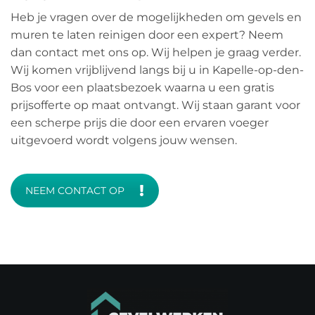
Heb je vragen over de mogelijkheden om gevels en
muren te laten reinigen door een expert? Neem
dan contact met ons op. Wij helpen je graag verder.
Wij komen vrijblijvend langs bij u in Kapelle-op-den-
Bos voor een plaatsbezoek waarna u een gratis
prijsofferte op maat ontvangt. Wij staan garant voor
een scherpe prijs die door een ervaren voeger
uitgevoerd wordt volgens jouw wensen.
NEEM CONTACT OP