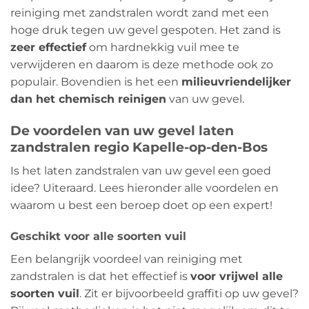
reiniging met zandstralen wordt zand met een
hoge druk tegen uw gevel gespoten. Het zand is
zeer effectief
om hardnekkig vuil mee te
verwijderen en daarom is deze methode ook zo
populair. Bovendien is het een
milieuvriendelijker
dan het chemisch reinigen
van uw gevel.
De voordelen van uw gevel laten
zandstralen regio Kapelle-op-den-Bos
Is het laten zandstralen van uw gevel een goed
idee? Uiteraard. Lees hieronder alle voordelen en
waarom u best een beroep doet op een expert!
Geschikt voor alle soorten vuil
Een belangrijk voordeel van reiniging met
zandstralen is dat het effectief is
voor vrijwel alle
soorten vuil
. Zit er bijvoorbeeld graffiti op uw gevel?