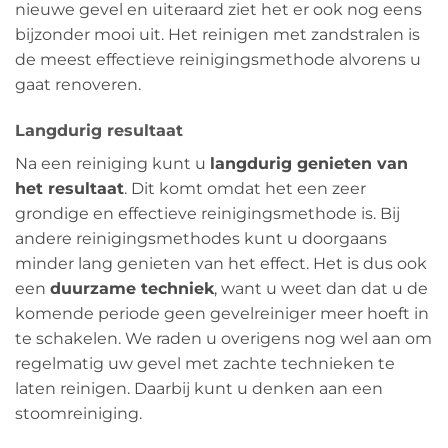
nieuwe gevel en uiteraard ziet het er ook nog eens
bijzonder mooi uit. Het reinigen met zandstralen is
de meest effectieve reinigingsmethode alvorens u
gaat renoveren.
Langdurig resultaat
Na een reiniging kunt u
langdurig genieten van
het resultaat
. Dit komt omdat het een zeer
grondige en effectieve reinigingsmethode is. Bij
andere reinigingsmethodes kunt u doorgaans
minder lang genieten van het effect. Het is dus ook
een
duurzame techniek
, want u weet dan dat u de
komende periode geen gevelreiniger meer hoeft in
te schakelen. We raden u overigens nog wel aan om
regelmatig uw gevel met zachte technieken te
laten reinigen. Daarbij kunt u denken aan een
stoomreiniging.