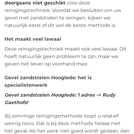
doorgaans niet geschikt
voor deze
reinigingstechniek. Voordat we besluiten om uw
gevel met zandstralen te reinigen, kijken we
natuurlijk eerst of dit wel de beste methode is.
Het maakt veel lawaai
Deze reinigingstechniek maakt ook veel lawaai. Dit
hoeft natuurlijk geen probleem te zijn, maar we
geven het liever op voorhand mee.
Gevel zandstralen Hooglede: het is
specialistenwerk
Gevel zandstralen Hooglede: 1 adres -> Rudy
Gaethofs!
Bij sommige reinigingsmethode loopt u relatief
weinig risico. Dat is bij deze methode helaas niet
het geval. Als het werk niet goed wordt gedaan, dan