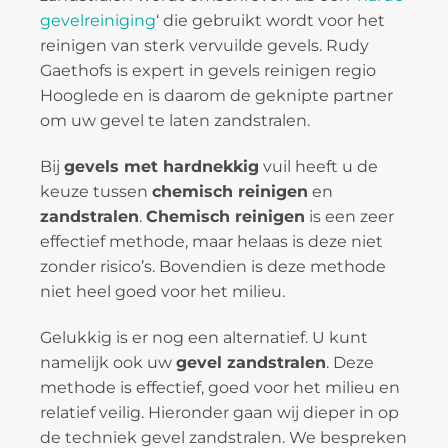
gevelreiniging
‘ die gebruikt wordt voor het
reinigen van sterk vervuilde gevels. Rudy
Gaethofs is expert in gevels reinigen regio
Hooglede en is daarom de geknipte partner
om uw gevel te laten zandstralen.
Bij
gevels met hardnekkig
vuil heeft u de
keuze tussen
chemisch reinigen
en
zandstralen
.
Chemisch reinigen
is een zeer
effectief methode, maar helaas is deze niet
zonder risico’s. Bovendien is deze methode
niet heel goed voor het milieu.
Gelukkig is er nog een alternatief. U kunt
namelijk ook uw
gevel zandstralen
. Deze
methode is effectief, goed voor het milieu en
relatief veilig. Hieronder gaan wij dieper in op
de techniek gevel zandstralen. We bespreken