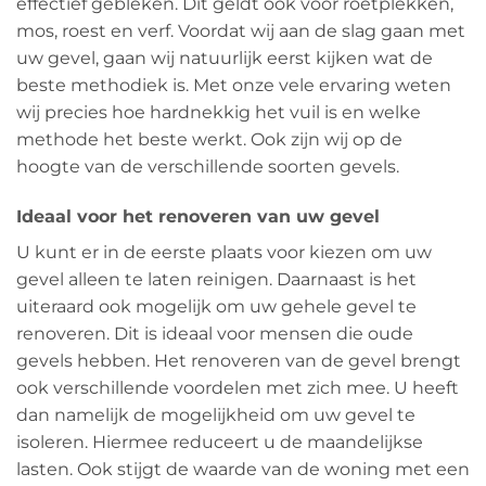
effectief gebleken. Dit geldt ook voor roetplekken,
mos, roest en verf. Voordat wij aan de slag gaan met
uw gevel, gaan wij natuurlijk eerst kijken wat de
beste methodiek is. Met onze vele ervaring weten
wij precies hoe hardnekkig het vuil is en welke
methode het beste werkt. Ook zijn wij op de
hoogte van de verschillende soorten gevels.
Ideaal voor het renoveren van uw gevel
U kunt er in de eerste plaats voor kiezen om uw
gevel alleen te laten reinigen. Daarnaast is het
uiteraard ook mogelijk om uw gehele gevel te
renoveren. Dit is ideaal voor mensen die oude
gevels hebben. Het renoveren van de gevel brengt
ook verschillende voordelen met zich mee. U heeft
dan namelijk de mogelijkheid om uw gevel te
isoleren. Hiermee reduceert u de maandelijkse
lasten. Ook stijgt de waarde van de woning met een