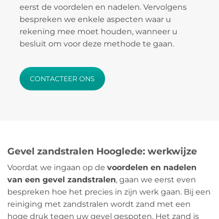
eerst de voordelen en nadelen. Vervolgens
bespreken we enkele aspecten waar u
rekening mee moet houden, wanneer u
besluit om voor deze methode te gaan.
CONTACTEER ONS
Gevel zandstralen Hooglede: werkwijze
Voordat we ingaan op de
voordelen en nadelen
van een gevel zandstralen
, gaan we eerst even
bespreken hoe het precies in zijn werk gaan. Bij een
reiniging met zandstralen wordt zand met een
hoge druk tegen uw gevel gespoten. Het zand is