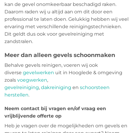
kan de gevel onomkeerbaar beschadigd raken.
Daarom raden wij u altijd aan om dit door een
professional te laten doen. Gelukkig hebben wij veel
ervaring met verschillende reinigingstechnieken.
Dit geldt dus ook voor gevelreiniging met
zandstralen.
Meer dan alleen gevels schoonmaken
Behalve gevels reinigen, voeren wij ook
diverse
gevelwerken
uit in Hooglede & omgeving
zoals
voegwerken
,
gevelreiniging
,
dakreiniging
en
schoorsteen
herstellen
.
Neem contact bij vragen en/of vraag een
vrijblijvende offerte op
Heb je vragen over de mogelijkheden om gevels en