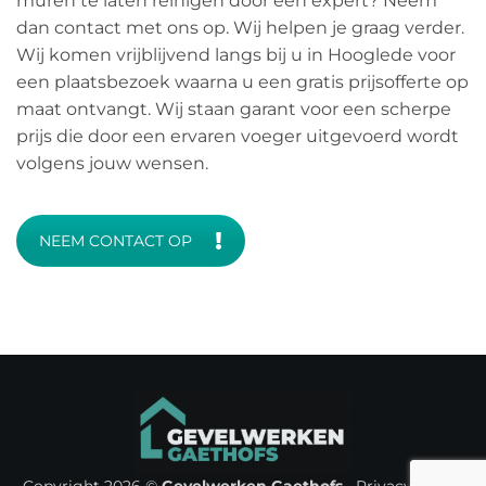
muren te laten reinigen door een expert? Neem
dan contact met ons op. Wij helpen je graag verder.
Wij komen vrijblijvend langs bij u in Hooglede voor
een plaatsbezoek waarna u een gratis prijsofferte op
maat ontvangt. Wij staan garant voor een scherpe
prijs die door een ervaren voeger uitgevoerd wordt
volgens jouw wensen.
NEEM CONTACT OP