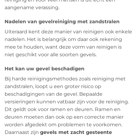
aangename verassing.
Nadelen van gevelreiniging met zandstralen
Uiteraard kent deze manier van reinigen ook enkele
nadelen. Het is belangrijk om daar ook rekening
mee te houden, want deze vorm van reinigen is
niet geschikt voor alle soorten gevels.
Het kan uw gevel beschadigen
Bij harde reinigingsmethodes zoals reiniging met
zandstralen, loopt u een groter risico op
beschadigingen van de gevel. Bepaalde
versieringen kunnen vatbaar zijn voor de reiniging.
Dit geldt ook voor ramen en deuren. Ramen en
deuren moeten dan ook op een correcte manier
worden afgedekt om problemen te voorkomen.
Daarnaast zijn
gevels met zacht gesteente