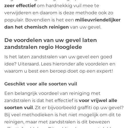
zeer effectief
om hardnekkig vuil mee te
verwijderen en daarom is deze methode ook zo
populair. Bovendien is het een
milieuvriendelijker
dan het chemisch reinigen
van uw gevel.
De voordelen van uw gevel laten
zandstralen regio Hooglede
Is het laten zandstralen van uw gevel een goed
idee? Uiteraard. Lees hieronder alle voordelen en
waarom u best een beroep doet op een expert!
Geschikt voor alle soorten vuil
Een belangrijk voordeel van reiniging met
zandstralen is dat het effectief is
voor vrijwel alle
soorten vuil
. Zit er bijvoorbeeld graffiti op uw gevel?
Bij veel methodieken is het niet mogelijk om dit te
reinigen, maar met zandstralen is dit bewezen