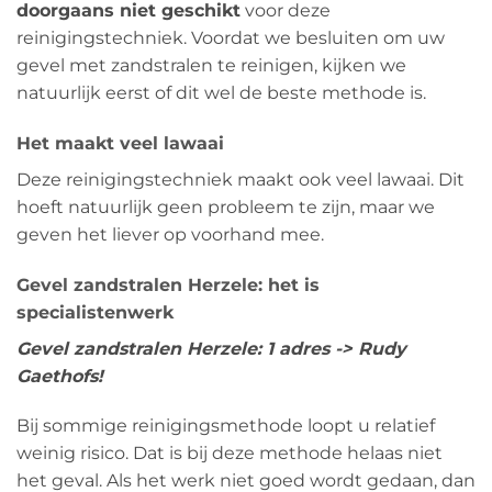
doorgaans niet geschikt
voor deze
reinigingstechniek. Voordat we besluiten om uw
gevel met zandstralen te reinigen, kijken we
natuurlijk eerst of dit wel de beste methode is.
Het maakt veel lawaai
Deze reinigingstechniek maakt ook veel lawaai. Dit
hoeft natuurlijk geen probleem te zijn, maar we
geven het liever op voorhand mee.
Gevel zandstralen Herzele: het is
specialistenwerk
Gevel zandstralen Herzele: 1 adres -> Rudy
Gaethofs!
Bij sommige reinigingsmethode loopt u relatief
weinig risico. Dat is bij deze methode helaas niet
het geval. Als het werk niet goed wordt gedaan, dan