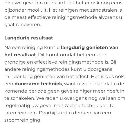
nieuwe gevel en uiteraard ziet het er ook nog eens
bijzonder mooi uit. Het reinigen met zandstralen is
de meest effectieve reinigingsmethode alvorens u
gaat renoveren.
Langdurig resultaat
Na een reiniging kunt u
langdurig genieten van
het resultaat
. Dit komt omdat het een zeer
grondige en effectieve reinigingsmethode is. Bij
andere reinigingsmethodes kunt u doorgaans
minder lang genieten van het effect. Het is dus ook
een
duurzame techniek
, want u weet dan dat u de
komende periode geen gevelreiniger meer hoeft in
te schakelen. We raden u overigens nog wel aan om
regelmatig uw gevel met zachte technieken te
laten reinigen. Daarbij kunt u denken aan een
stoomreiniging.