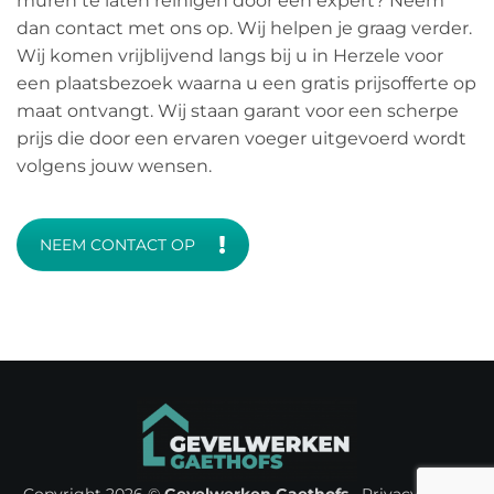
muren te laten reinigen door een expert? Neem
dan contact met ons op. Wij helpen je graag verder.
Wij komen vrijblijvend langs bij u in Herzele voor
een plaatsbezoek waarna u een gratis prijsofferte op
maat ontvangt. Wij staan garant voor een scherpe
prijs die door een ervaren voeger uitgevoerd wordt
volgens jouw wensen.
NEEM CONTACT OP