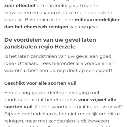
zeer effectief
om hardnekkig vuil mee te
verwijderen en daarom is deze methode ook zo
populair. Bovendien is het een
milieuvriendelijker
dan het chemisch reinigen
van uw gevel.
De voordelen van uw gevel laten
zandstralen regio Herzele
Is het laten zandstralen van uw gevel een goed
idee? Uiteraard. Lees hieronder alle voordelen en
waarom u best een beroep doet op een expert!
Geschikt voor alle soorten vuil
Een belangrijk voordeel van reiniging met
zandstralen is dat het effectief is
voor vrijwel alle
soorten vuil
. Zit er bijvoorbeeld graffiti op uw gevel?
Bij veel methodieken is het niet mogelijk om dit te
reinigen, maar met zandstralen is dit bewezen