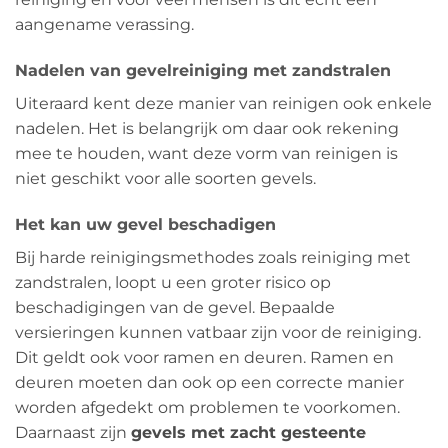
aangename verassing.
Nadelen van gevelreiniging met zandstralen
Uiteraard kent deze manier van reinigen ook enkele
nadelen. Het is belangrijk om daar ook rekening
mee te houden, want deze vorm van reinigen is
niet geschikt voor alle soorten gevels.
Het kan uw gevel beschadigen
Bij harde reinigingsmethodes zoals reiniging met
zandstralen, loopt u een groter risico op
beschadigingen van de gevel. Bepaalde
versieringen kunnen vatbaar zijn voor de reiniging.
Dit geldt ook voor ramen en deuren. Ramen en
deuren moeten dan ook op een correcte manier
worden afgedekt om problemen te voorkomen.
Daarnaast zijn
gevels met zacht gesteente