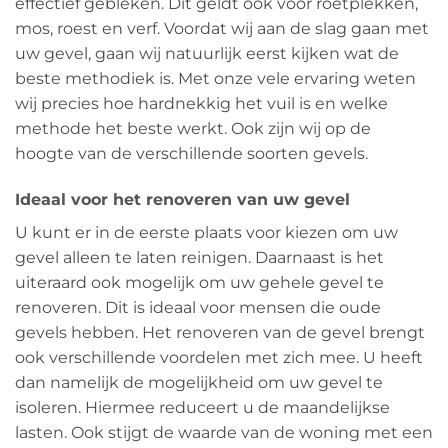
effectief gebleken. Dit geldt ook voor roetplekken,
mos, roest en verf. Voordat wij aan de slag gaan met
uw gevel, gaan wij natuurlijk eerst kijken wat de
beste methodiek is. Met onze vele ervaring weten
wij precies hoe hardnekkig het vuil is en welke
methode het beste werkt. Ook zijn wij op de
hoogte van de verschillende soorten gevels.
Ideaal voor het renoveren van uw gevel
U kunt er in de eerste plaats voor kiezen om uw
gevel alleen te laten reinigen. Daarnaast is het
uiteraard ook mogelijk om uw gehele gevel te
renoveren. Dit is ideaal voor mensen die oude
gevels hebben. Het renoveren van de gevel brengt
ook verschillende voordelen met zich mee. U heeft
dan namelijk de mogelijkheid om uw gevel te
isoleren. Hiermee reduceert u de maandelijkse
lasten. Ook stijgt de waarde van de woning met een