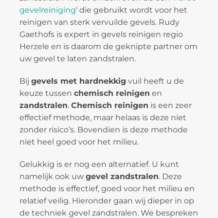
gevelreiniging
‘ die gebruikt wordt voor het
reinigen van sterk vervuilde gevels. Rudy
Gaethofs is expert in gevels reinigen regio
Herzele en is daarom de geknipte partner om
uw gevel te laten zandstralen.
Bij
gevels met hardnekkig
vuil heeft u de
keuze tussen
chemisch reinigen
en
zandstralen
.
Chemisch reinigen
is een zeer
effectief methode, maar helaas is deze niet
zonder risico’s. Bovendien is deze methode
niet heel goed voor het milieu.
Gelukkig is er nog een alternatief. U kunt
namelijk ook uw
gevel zandstralen
. Deze
methode is effectief, goed voor het milieu en
relatief veilig. Hieronder gaan wij dieper in op
de techniek gevel zandstralen. We bespreken