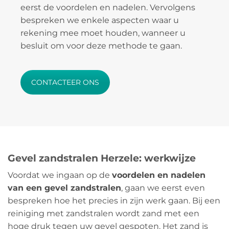
eerst de voordelen en nadelen. Vervolgens
bespreken we enkele aspecten waar u
rekening mee moet houden, wanneer u
besluit om voor deze methode te gaan.
CONTACTEER ONS
Gevel zandstralen Herzele: werkwijze
Voordat we ingaan op de
voordelen en nadelen
van een gevel zandstralen
, gaan we eerst even
bespreken hoe het precies in zijn werk gaan. Bij een
reiniging met zandstralen wordt zand met een
hoge druk tegen uw gevel gespoten. Het zand is