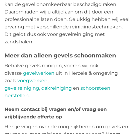
kan de gevel onomkeerbaar beschadigd raken.
Daarom raden wij u altijd aan om dit door een
professional te laten doen. Gelukkig hebben wij veel
ervaring met verschillende reinigingstechnieken.
Dit geldt dus ook voor gevelreiniging met
zandstralen.
Meer dan alleen gevels schoonmaken
Behalve gevels reinigen, voeren wij ook
diverse
gevelwerken
uit in Herzele & omgeving
zoals
voegwerken
,
gevelreiniging
,
dakreiniging
en
schoorsteen
herstellen
.
Neem contact bij vragen en/of vraag een
vrijblijvende offerte op
Heb je vragen over de mogelijkheden om gevels en