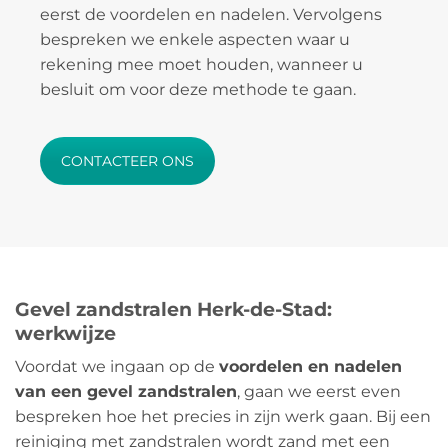
eerst de voordelen en nadelen. Vervolgens
bespreken we enkele aspecten waar u
rekening mee moet houden, wanneer u
besluit om voor deze methode te gaan.
CONTACTEER ONS
Gevel zandstralen Herk-de-Stad:
werkwijze
Voordat we ingaan op de
voordelen en nadelen
van een gevel zandstralen
, gaan we eerst even
bespreken hoe het precies in zijn werk gaan. Bij een
reiniging met zandstralen wordt zand met een