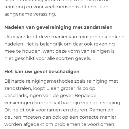
reiniging en voor veel mensen is dit echt een
aangename verassing.
Nadelen van gevelreiniging met zandstralen
Uiteraard kent deze manier van reinigen ook enkele
nadelen. Het is belangrijk om daar ook rekening
mee te houden, want deze vorm van reinigen is
niet geschikt voor alle soorten gevels.
Het kan uw gevel beschadigen
Bij harde reinigingsmethodes zoals reiniging met
zandstralen, loopt u een groter risico op
beschadigingen van de gevel. Bepaalde
versieringen kunnen vatbaar zijn voor de reiniging.
Dit geldt ook voor ramen en deuren. Ramen en
deuren moeten dan ook op een correcte manier
worden afgedekt om problemen te voorkomen.