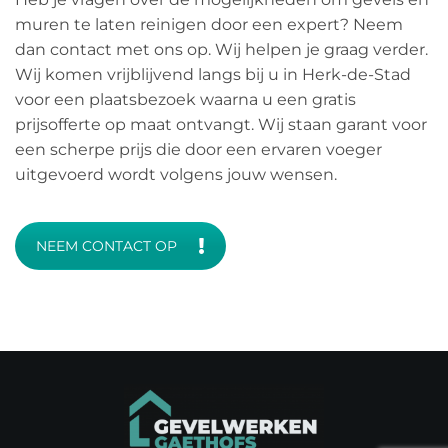
muren te laten reinigen door een expert? Neem
dan contact met ons op. Wij helpen je graag verder.
Wij komen vrijblijvend langs bij u in Herk-de-Stad
voor een plaatsbezoek waarna u een gratis
prijsofferte op maat ontvangt. Wij staan garant voor
een scherpe prijs die door een ervaren voeger
uitgevoerd wordt volgens jouw wensen.
NEEM CONTACT OP