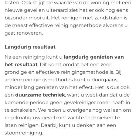
lasten. Ook stijgt de waarde van de woning met een
nieuwe gevel en uiteraard ziet het er ook nog eens
bijzonder mooi uit. Het reinigen met zandstralen is
de meest effectieve reinigingsmethode alvorens u
gaat renoveren.
Langdurig resultaat
Na een reiniging kunt u
langdurig genieten van
het resultaat
. Dit komt omdat het een zeer
grondige en effectieve reinigingsmethode is. Bij
andere reinigingsmethodes kunt u doorgaans
minder lang genieten van het effect. Het is dus ook
een
duurzame techniek
, want u weet dan dat u de
komende periode geen gevelreiniger meer hoeft in
te schakelen. We raden u overigens nog wel aan om
regelmatig uw gevel met zachte technieken te
laten reinigen. Daarbij kunt u denken aan een
stoomreiniging.