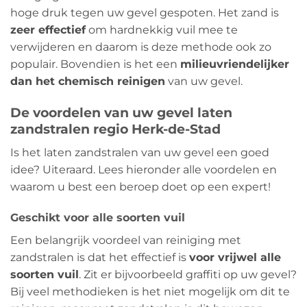
hoge druk tegen uw gevel gespoten. Het zand is
zeer effectief
om hardnekkig vuil mee te
verwijderen en daarom is deze methode ook zo
populair. Bovendien is het een
milieuvriendelijker
dan het chemisch reinigen
van uw gevel.
De voordelen van uw gevel laten
zandstralen regio Herk-de-Stad
Is het laten zandstralen van uw gevel een goed
idee? Uiteraard. Lees hieronder alle voordelen en
waarom u best een beroep doet op een expert!
Geschikt voor alle soorten vuil
Een belangrijk voordeel van reiniging met
zandstralen is dat het effectief is
voor vrijwel alle
soorten vuil
. Zit er bijvoorbeeld graffiti op uw gevel?
Bij veel methodieken is het niet mogelijk om dit te