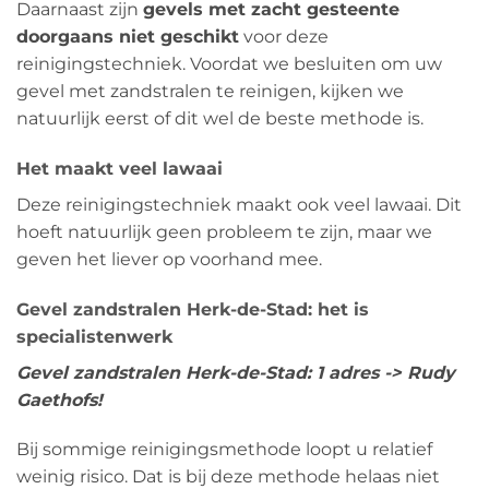
Daarnaast zijn
gevels met zacht gesteente
doorgaans niet geschikt
voor deze
reinigingstechniek. Voordat we besluiten om uw
gevel met zandstralen te reinigen, kijken we
natuurlijk eerst of dit wel de beste methode is.
Het maakt veel lawaai
Deze reinigingstechniek maakt ook veel lawaai. Dit
hoeft natuurlijk geen probleem te zijn, maar we
geven het liever op voorhand mee.
Gevel zandstralen Herk-de-Stad: het is
specialistenwerk
Gevel zandstralen Herk-de-Stad: 1 adres -> Rudy
Gaethofs!
Bij sommige reinigingsmethode loopt u relatief
weinig risico. Dat is bij deze methode helaas niet