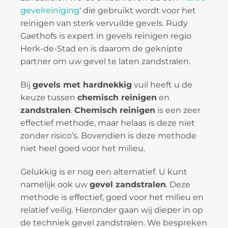
gevelreiniging
‘ die gebruikt wordt voor het
reinigen van sterk vervuilde gevels. Rudy
Gaethofs is expert in gevels reinigen regio
Herk-de-Stad en is daarom de geknipte
partner om uw gevel te laten zandstralen.
Bij
gevels met hardnekkig
vuil heeft u de
keuze tussen
chemisch reinigen
en
zandstralen
.
Chemisch reinigen
is een zeer
effectief methode, maar helaas is deze niet
zonder risico’s. Bovendien is deze methode
niet heel goed voor het milieu.
Gelukkig is er nog een alternatief. U kunt
namelijk ook uw
gevel zandstralen
. Deze
methode is effectief, goed voor het milieu en
relatief veilig. Hieronder gaan wij dieper in op
de techniek gevel zandstralen. We bespreken