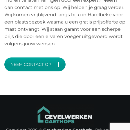
muren te laten reinigen door een expert? Neem
dan contact met ons op. Wij helpen je graag verder.
Wij komen vrijblijvend langs bij u in Harelbeke voor
een plaatsbezoek waarna u een gratis prijsofferte op
maat ontvangt. Wij staan garant voor een scherpe
prijs die door een ervaren voeger uitgevoerd wordt
volgens jouw wensen.
NEEM CONTACT OP