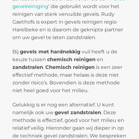
gevelreiniging
‘ die gebruikt wordt voor het
reinigen van sterk vervuilde gevels. Rudy
Gaethofs is expert in gevels reinigen regio
Harelbeke en is daarom de geknipte partner
om uw gevel te laten zandstralen.
Bij
gevels met hardnekkig
vuil heeft u de
keuze tussen
chemisch reinigen
en
zandstralen
.
Chemisch reinigen
is een zeer
effectief methode, maar helaas is deze niet
zonder risico’s. Bovendien is deze methode
niet heel goed voor het milieu.
Gelukkig is er nog een alternatief. U kunt
namelijk ook uw
gevel zandstralen
. Deze
methode is effectief, goed voor het milieu en
relatief veilig. Hieronder gaan wij dieper in op
de techniek gevel zandstralen. We bespreken