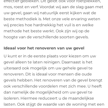
effectief gebleken. Dit geldt ook voor roetplekken,
mos, roest en verf. Voordat wij aan de slag gaan met
uw gevel, gaan wij natuurlijk eerst kijken wat de
beste methodiek is. Met onze vele ervaring weten
wij precies hoe hardnekkig het vuil is en welke
methode het beste werkt. Ook zijn wij op de
hoogte van de verschillende soorten gevels.
Ideaal voor het renoveren van uw gevel
U kunt er in de eerste plaats voor kiezen om uw
gevel alleen te laten reinigen. Daarnaast is het
uiteraard ook mogelijk om uw gehele gevel te
renoveren. Dit is ideaal voor mensen die oude
gevels hebben. Het renoveren van de gevel brengt
ook verschillende voordelen met zich mee. U heeft
dan namelijk de mogelijkheid om uw gevel te
isoleren. Hiermee reduceert u de maandelijkse
lasten. Ook stijgt de waarde van de woning met een