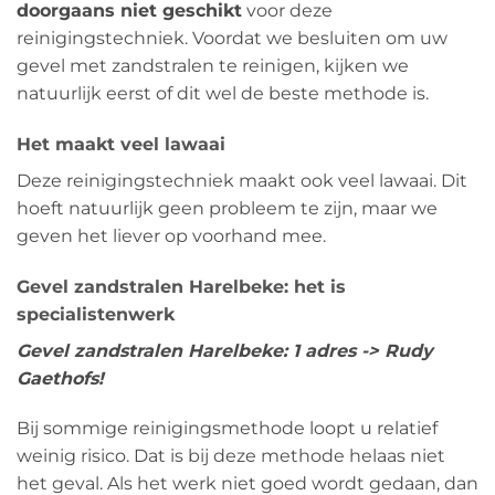
doorgaans niet geschikt
voor deze
reinigingstechniek. Voordat we besluiten om uw
gevel met zandstralen te reinigen, kijken we
natuurlijk eerst of dit wel de beste methode is.
Het maakt veel lawaai
Deze reinigingstechniek maakt ook veel lawaai. Dit
hoeft natuurlijk geen probleem te zijn, maar we
geven het liever op voorhand mee.
Gevel zandstralen Harelbeke: het is
specialistenwerk
Gevel zandstralen Harelbeke: 1 adres -> Rudy
Gaethofs!
Bij sommige reinigingsmethode loopt u relatief
weinig risico. Dat is bij deze methode helaas niet
het geval. Als het werk niet goed wordt gedaan, dan