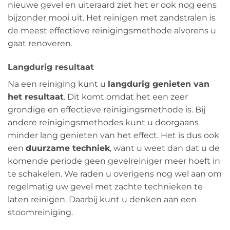
nieuwe gevel en uiteraard ziet het er ook nog eens
bijzonder mooi uit. Het reinigen met zandstralen is
de meest effectieve reinigingsmethode alvorens u
gaat renoveren.
Langdurig resultaat
Na een reiniging kunt u
langdurig genieten van
het resultaat
. Dit komt omdat het een zeer
grondige en effectieve reinigingsmethode is. Bij
andere reinigingsmethodes kunt u doorgaans
minder lang genieten van het effect. Het is dus ook
een
duurzame techniek
, want u weet dan dat u de
komende periode geen gevelreiniger meer hoeft in
te schakelen. We raden u overigens nog wel aan om
regelmatig uw gevel met zachte technieken te
laten reinigen. Daarbij kunt u denken aan een
stoomreiniging.