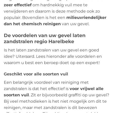
zeer effectief
om hardnekkig vuil mee te
verwijderen en daarom is deze methode ook zo
populair. Bovendien is het een
milieuvriendelijker
dan het chemisch reinigen
van uw gevel.
De voordelen van uw gevel laten
zandstralen regio Harelbeke
Is het laten zandstralen van uw gevel een goed
idee? Uiteraard. Lees hieronder alle voordelen en
waarom u best een beroep doet op een expert!
Geschikt voor alle soorten vuil
Een belangrijk voordeel van reiniging met
zandstralen is dat het effectief is
voor vrijwel alle
soorten vuil
. Zit er bijvoorbeeld graffiti op uw gevel?
Bij veel methodieken is het niet mogelijk om dit te
reinigen, maar met zandstralen is dit bewezen