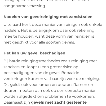
aangename verassing.
Nadelen van gevelreiniging met zandstralen
Uiteraard kent deze manier van reinigen ook enkele
nadelen. Het is belangrijk om daar ook rekening
mee te houden, want deze vorm van reinigen is
niet geschikt voor alle soorten gevels.
Het kan uw gevel beschadigen
Bij harde reinigingsmethodes zoals reiniging met
zandstralen, loopt u een groter risico op
beschadigingen van de gevel. Bepaalde
versieringen kunnen vatbaar zijn voor de reiniging.
Dit geldt ook voor ramen en deuren. Ramen en
deuren moeten dan ook op een correcte manier
worden afgedekt om problemen te voorkomen.
Daarnaast zijn
gevels met zacht gesteente