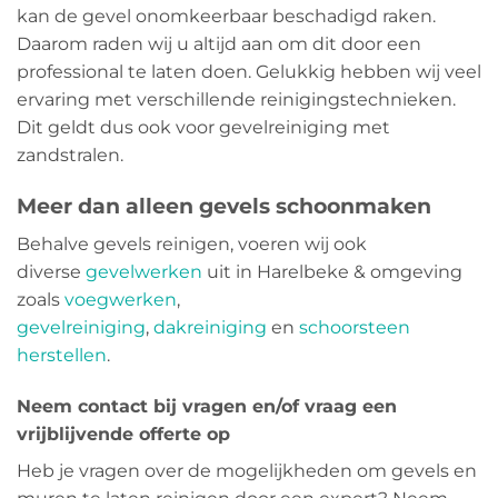
kan de gevel onomkeerbaar beschadigd raken.
Daarom raden wij u altijd aan om dit door een
professional te laten doen. Gelukkig hebben wij veel
ervaring met verschillende reinigingstechnieken.
Dit geldt dus ook voor gevelreiniging met
zandstralen.
Meer dan alleen gevels schoonmaken
Behalve gevels reinigen, voeren wij ook
diverse
gevelwerken
uit in Harelbeke & omgeving
zoals
voegwerken
,
gevelreiniging
,
dakreiniging
en
schoorsteen
herstellen
.
Neem contact bij vragen en/of vraag een
vrijblijvende offerte op
Heb je vragen over de mogelijkheden om gevels en