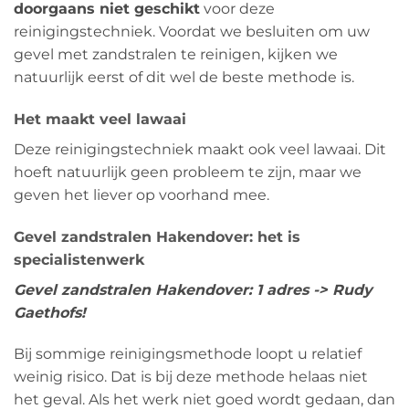
doorgaans niet geschikt
voor deze
reinigingstechniek. Voordat we besluiten om uw
gevel met zandstralen te reinigen, kijken we
natuurlijk eerst of dit wel de beste methode is.
Het maakt veel lawaai
Deze reinigingstechniek maakt ook veel lawaai. Dit
hoeft natuurlijk geen probleem te zijn, maar we
geven het liever op voorhand mee.
Gevel zandstralen Hakendover: het is
specialistenwerk
Gevel zandstralen Hakendover: 1 adres -> Rudy
Gaethofs!
Bij sommige reinigingsmethode loopt u relatief
weinig risico. Dat is bij deze methode helaas niet
het geval. Als het werk niet goed wordt gedaan, dan