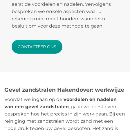
eerst de voordelen en nadelen. Vervolgens
bespreken we enkele aspecten waar u
rekening mee moet houden, wanneer u
besluit om voor deze methode te gaan.
CONTACTEER ONS
Gevel zandstralen Hakendover: werkwijze
Voordat we ingaan op de
voordelen en nadelen
van een gevel zandstralen
, gaan we eerst even
bespreken hoe het precies in zijn werk gaan. Bij een
reiniging met zandstralen wordt zand met een
hoge druk tegen uw gevel gespoten. Het zand is