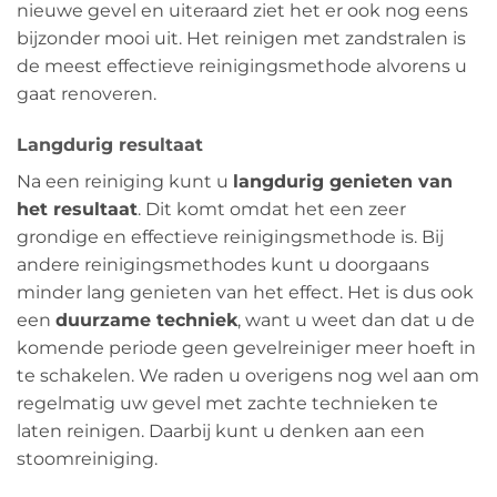
nieuwe gevel en uiteraard ziet het er ook nog eens
bijzonder mooi uit. Het reinigen met zandstralen is
de meest effectieve reinigingsmethode alvorens u
gaat renoveren.
Langdurig resultaat
Na een reiniging kunt u
langdurig genieten van
het resultaat
. Dit komt omdat het een zeer
grondige en effectieve reinigingsmethode is. Bij
andere reinigingsmethodes kunt u doorgaans
minder lang genieten van het effect. Het is dus ook
een
duurzame techniek
, want u weet dan dat u de
komende periode geen gevelreiniger meer hoeft in
te schakelen. We raden u overigens nog wel aan om
regelmatig uw gevel met zachte technieken te
laten reinigen. Daarbij kunt u denken aan een
stoomreiniging.