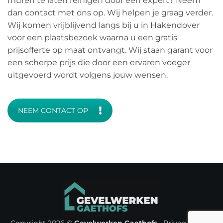
muren te laten reinigen door een expert? Neem
dan contact met ons op. Wij helpen je graag verder.
Wij komen vrijblijvend langs bij u in Hakendover
voor een plaatsbezoek waarna u een gratis
prijsofferte op maat ontvangt. Wij staan garant voor
een scherpe prijs die door een ervaren voeger
uitgevoerd wordt volgens jouw wensen.
NEEM CONTACT OP