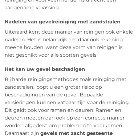
aangename verassing.
Nadelen van gevelreiniging met zandstralen
Uiteraard kent deze manier van reinigen ook enkele
nadelen. Het is belangrijk om daar ook rekening
mee te houden, want deze vorm van reinigen is
niet geschikt voor alle soorten gevels.
Het kan uw gevel beschadigen
Bij harde reinigingsmethodes zoals reiniging met
zandstralen, loopt u een groter risico op
beschadigingen van de gevel. Bepaalde
versieringen kunnen vatbaar zijn voor de reiniging.
Dit geldt ook voor ramen en deuren. Ramen en
deuren moeten dan ook op een correcte manier
worden afgedekt om problemen te voorkomen.
Daarnaast zijn
gevels met zacht gesteente