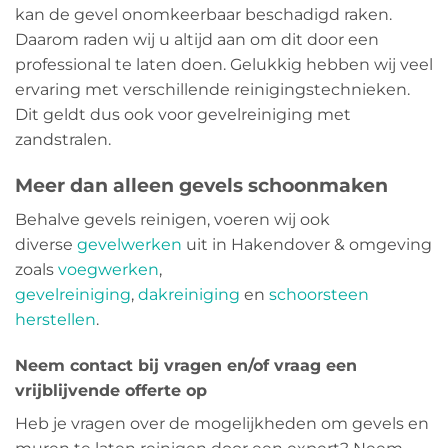
kan de gevel onomkeerbaar beschadigd raken.
Daarom raden wij u altijd aan om dit door een
professional te laten doen. Gelukkig hebben wij veel
ervaring met verschillende reinigingstechnieken.
Dit geldt dus ook voor gevelreiniging met
zandstralen.
Meer dan alleen gevels schoonmaken
Behalve gevels reinigen, voeren wij ook
diverse
gevelwerken
uit in Hakendover & omgeving
zoals
voegwerken
,
gevelreiniging
,
dakreiniging
en
schoorsteen
herstellen
.
Neem contact bij vragen en/of vraag een
vrijblijvende offerte op
Heb je vragen over de mogelijkheden om gevels en