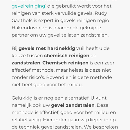
gevelreiniging
‘ die gebruikt wordt voor het
reinigen van sterk vervuilde gevels. Rudy
Gaethofs is expert in gevels reinigen regio
Hakendover en is daarom de geknipte
partner om uw gevel te laten zandstralen.
Bij
gevels met hardnekkig
vuil heeft u de
keuze tussen
chemisch reinigen
en
zandstralen
.
Chemisch reinigen
is een zeer
effectief methode, maar helaas is deze niet
zonder risico’s. Bovendien is deze methode
niet heel goed voor het milieu.
Gelukkig is er nog een alternatief. U kunt
namelijk ook uw
gevel zandstralen
. Deze
methode is effectief, goed voor het milieu en
relatief veilig. Hieronder gaan wij dieper in op
de techniek gevel zandstralen. We bespreken