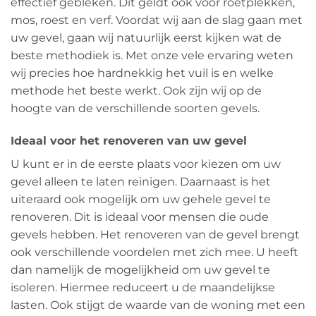
effectief gebleken. Dit geldt ook voor roetplekken,
mos, roest en verf. Voordat wij aan de slag gaan met
uw gevel, gaan wij natuurlijk eerst kijken wat de
beste methodiek is. Met onze vele ervaring weten
wij precies hoe hardnekkig het vuil is en welke
methode het beste werkt. Ook zijn wij op de
hoogte van de verschillende soorten gevels.
Ideaal voor het renoveren van uw gevel
U kunt er in de eerste plaats voor kiezen om uw
gevel alleen te laten reinigen. Daarnaast is het
uiteraard ook mogelijk om uw gehele gevel te
renoveren. Dit is ideaal voor mensen die oude
gevels hebben. Het renoveren van de gevel brengt
ook verschillende voordelen met zich mee. U heeft
dan namelijk de mogelijkheid om uw gevel te
isoleren. Hiermee reduceert u de maandelijkse
lasten. Ook stijgt de waarde van de woning met een