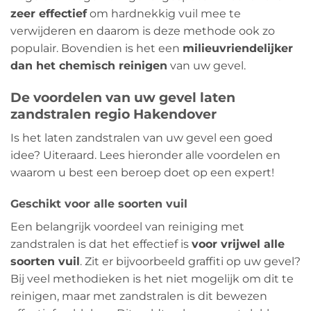
zeer effectief
om hardnekkig vuil mee te
verwijderen en daarom is deze methode ook zo
populair. Bovendien is het een
milieuvriendelijker
dan het chemisch reinigen
van uw gevel.
De voordelen van uw gevel laten
zandstralen regio Hakendover
Is het laten zandstralen van uw gevel een goed
idee? Uiteraard. Lees hieronder alle voordelen en
waarom u best een beroep doet op een expert!
Geschikt voor alle soorten vuil
Een belangrijk voordeel van reiniging met
zandstralen is dat het effectief is
voor vrijwel alle
soorten vuil
. Zit er bijvoorbeeld graffiti op uw gevel?
Bij veel methodieken is het niet mogelijk om dit te
reinigen, maar met zandstralen is dit bewezen