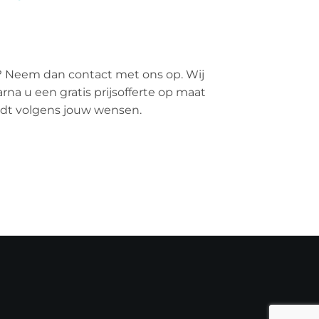
? Neem dan contact met ons op. Wij
rna u een gratis prijsofferte op maat
ordt volgens jouw wensen.