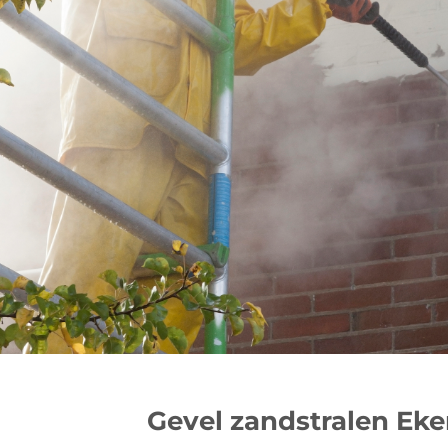
Gevel zandstralen Eke