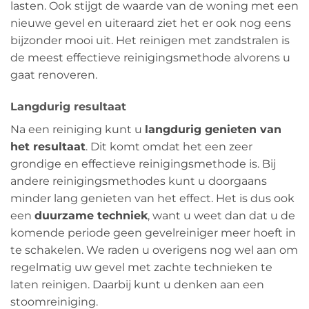
lasten. Ook stijgt de waarde van de woning met een
nieuwe gevel en uiteraard ziet het er ook nog eens
bijzonder mooi uit. Het reinigen met zandstralen is
de meest effectieve reinigingsmethode alvorens u
gaat renoveren.
Langdurig resultaat
Na een reiniging kunt u
langdurig genieten van
het resultaat
. Dit komt omdat het een zeer
grondige en effectieve reinigingsmethode is. Bij
andere reinigingsmethodes kunt u doorgaans
minder lang genieten van het effect. Het is dus ook
een
duurzame techniek
, want u weet dan dat u de
komende periode geen gevelreiniger meer hoeft in
te schakelen. We raden u overigens nog wel aan om
regelmatig uw gevel met zachte technieken te
laten reinigen. Daarbij kunt u denken aan een
stoomreiniging.