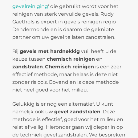
gevelreiniging
‘ die gebruikt wordt voor het
reinigen van sterk vervuilde gevels. Rudy
Gaethofs is expert in gevels reinigen regio
Dendermonde en is daarom de geknipte
partner om uw gevel te laten zandstralen.
Bij
gevels met hardnekkig
vuil heeft u de
keuze tussen
chemisch reinigen
en
zandstralen
.
Chemisch reinigen
is een zeer
effectief methode, maar helaas is deze niet
zonder risico’s. Bovendien is deze methode
niet heel goed voor het milieu.
Gelukkig is er nog een alternatief. U kunt
namelijk ook uw
gevel zandstralen
. Deze
methode is effectief, goed voor het milieu en
relatief veilig. Hieronder gaan wij dieper in op
de techniek gevel zandstralen. We bespreken