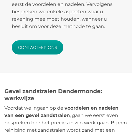
eerst de voordelen en nadelen. Vervolgens
bespreken we enkele aspecten waar u
rekening mee moet houden, wanneer u
besluit om voor deze methode te gaan.
CONTACTEER ONS
Gevel zandstralen Dendermonde:
werkwijze
Voordat we ingaan op de
voordelen en nadelen
van een gevel zandstralen
, gaan we eerst even
bespreken hoe het precies in zijn werk gaan. Bij een
reiniging met zandstralen wordt zand met een