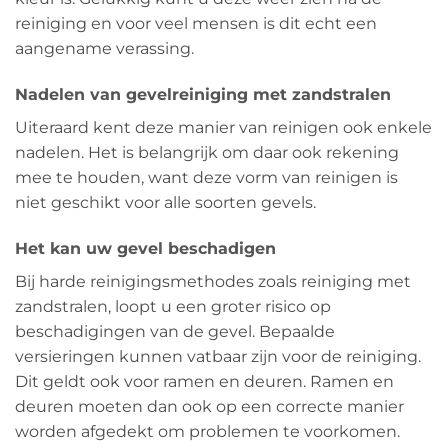
reiniging en voor veel mensen is dit echt een
aangename verassing.
Nadelen van gevelreiniging met zandstralen
Uiteraard kent deze manier van reinigen ook enkele
nadelen. Het is belangrijk om daar ook rekening
mee te houden, want deze vorm van reinigen is
niet geschikt voor alle soorten gevels.
Het kan uw gevel beschadigen
Bij harde reinigingsmethodes zoals reiniging met
zandstralen, loopt u een groter risico op
beschadigingen van de gevel. Bepaalde
versieringen kunnen vatbaar zijn voor de reiniging.
Dit geldt ook voor ramen en deuren. Ramen en
deuren moeten dan ook op een correcte manier
worden afgedekt om problemen te voorkomen.