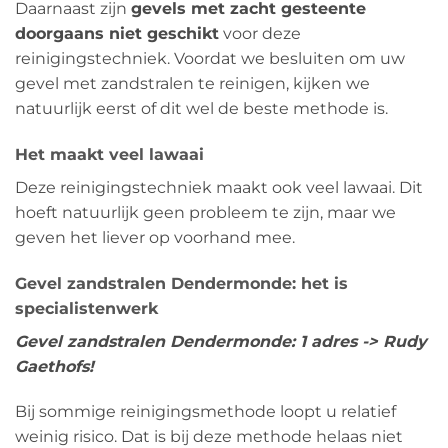
Daarnaast zijn
gevels met zacht gesteente
doorgaans niet geschikt
voor deze
reinigingstechniek. Voordat we besluiten om uw
gevel met zandstralen te reinigen, kijken we
natuurlijk eerst of dit wel de beste methode is.
Het maakt veel lawaai
Deze reinigingstechniek maakt ook veel lawaai. Dit
hoeft natuurlijk geen probleem te zijn, maar we
geven het liever op voorhand mee.
Gevel zandstralen Dendermonde: het is
specialistenwerk
Gevel zandstralen Dendermonde: 1 adres -> Rudy
Gaethofs!
Bij sommige reinigingsmethode loopt u relatief
weinig risico. Dat is bij deze methode helaas niet