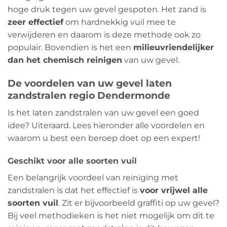
hoge druk tegen uw gevel gespoten. Het zand is
zeer effectief
om hardnekkig vuil mee te
verwijderen en daarom is deze methode ook zo
populair. Bovendien is het een
milieuvriendelijker
dan het chemisch reinigen
van uw gevel.
De voordelen van uw gevel laten
zandstralen regio Dendermonde
Is het laten zandstralen van uw gevel een goed
idee? Uiteraard. Lees hieronder alle voordelen en
waarom u best een beroep doet op een expert!
Geschikt voor alle soorten vuil
Een belangrijk voordeel van reiniging met
zandstralen is dat het effectief is
voor vrijwel alle
soorten vuil
. Zit er bijvoorbeeld graffiti op uw gevel?
Bij veel methodieken is het niet mogelijk om dit te