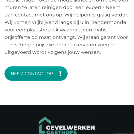
muren te laten reinigen door een expert? Neem
dan contact met ons op. Wij helpen je graag verder.
Wij komen vrijblijvend langs bij u in Dendermonde
voor een plaatsbezoek waarna u een gratis
prijsofferte op maat ontvangt. Wij staan garant voor
een scherpe prijs die door een ervaren voeger
uitgevoerd wordt volgens jouw wensen.
NEEM CONTACT OP