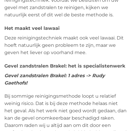
reinigingstechniek. Voordat we besluiten om uw
gevel met zandstralen te reinigen, kijken we
natuurlijk eerst of dit wel de beste methode is.
Het maakt veel lawaai
Deze reinigingstechniek maakt ook veel lawaai. Dit
hoeft natuurlijk geen probleem te zijn, maar we
geven het liever op voorhand mee.
Gevel zandstralen Brakel: het is specialistenwerk
Gevel zandstralen Brakel: 1 adres -> Rudy
Gaethofs!
Bij sommige reinigingsmethode loopt u relatief
weinig risico. Dat is bij deze methode helaas niet
het geval. Als het werk niet goed wordt gedaan, dan
kan de gevel onomkeerbaar beschadigd raken.
Daarom raden wij u altijd aan om dit door een