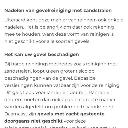
Nadelen van gevelreiniging met zandstralen
Uiteraard kent deze manier van reinigen ook enkele
nadelen. Het is belangrijk om daar ook rekening
mee te houden, want deze vorm van reinigen is
niet geschikt voor alle soorten gevels.
Het kan uw gevel beschadigen
Bij harde reinigingsmethodes zoals reiniging met
zandstralen, loopt u een groter risico op
beschadigingen van de gevel. Bepaalde
versieringen kunnen vatbaar zijn voor de reiniging.
Dit geldt ook voor ramen en deuren. Ramen en
deuren moeten dan ook op een correcte manier
worden afgedekt om problemen te voorkomen.
Daarnaast zijn
gevels met zacht gesteente
doorgaans niet geschikt
voor deze