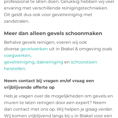
professional te laten doen. Gelukkig hebben wij veel
ervaring met verschillende reinigingstechnieken.
Dit geldt dus ook voor gevelreiniging met
zandstralen.
Meer dan alleen gevels schoonmaken
Behalve gevels reinigen, voeren wij ook
diverse
gevelwerken
uit in Brakel & omgeving zoals
voegwerken
,
gevelreiniging
,
dakreiniging
en
schoorsteen
herstellen
.
Neem contact bij vragen en/of vraag een
vrijblijvende offerte op
Heb je vragen over de mogelijkheden om gevels en
muren te laten reinigen door een expert? Neem
dan contact met ons op. Wij helpen je graag verder.
Wij komen vrijblijvend langs bij u in Brakel voor een