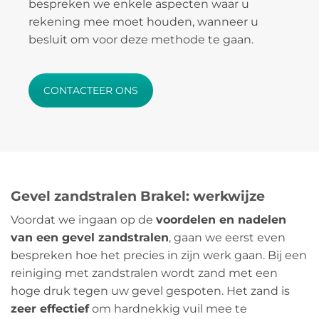
bespreken we enkele aspecten waar u
rekening mee moet houden, wanneer u
besluit om voor deze methode te gaan.
CONTACTEER ONS
Gevel zandstralen Brakel: werkwijze
Voordat we ingaan op de
voordelen en nadelen
van een gevel zandstralen
, gaan we eerst even
bespreken hoe het precies in zijn werk gaan. Bij een
reiniging met zandstralen wordt zand met een
hoge druk tegen uw gevel gespoten. Het zand is
zeer effectief
om hardnekkig vuil mee te