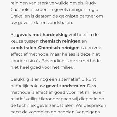
reinigen van sterk vervuilde gevels. Rudy
Gaethofs is expert in gevels reinigen regio
Brakel en is daarom de geknipte partner om
uw gevel te laten zandstralen.
Bij
gevels met hardnekkig
vuil heeft u de
keuze tussen
chemisch reinigen
en
zandstralen
.
Chemisch reinigen
is een zeer
effectief methode, maar helaas is deze niet
zonder risico’s. Bovendien is deze methode
niet heel goed voor het milieu.
Gelukkig is er nog een alternatief. U kunt
namelijk ook uw
gevel zandstralen
. Deze
methode is effectief, goed voor het milieu en
relatief veilig. Hieronder gaan wij dieper in op
de techniek gevel zandstralen. We bespreken
eerst de voordelen en nadelen. Vervolgens