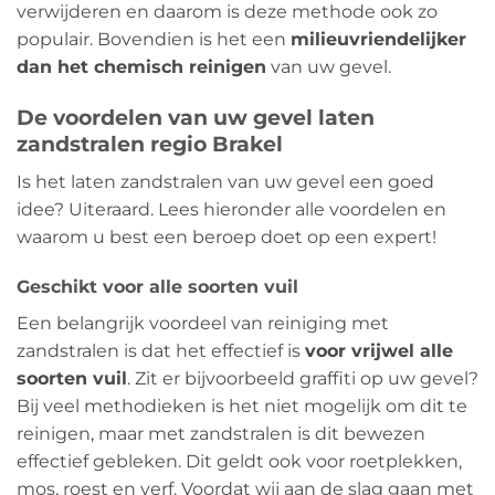
verwijderen en daarom is deze methode ook zo
populair. Bovendien is het een
milieuvriendelijker
dan het chemisch reinigen
van uw gevel.
De voordelen van uw gevel laten
zandstralen regio Brakel
Is het laten zandstralen van uw gevel een goed
idee? Uiteraard. Lees hieronder alle voordelen en
waarom u best een beroep doet op een expert!
Geschikt voor alle soorten vuil
Een belangrijk voordeel van reiniging met
zandstralen is dat het effectief is
voor vrijwel alle
soorten vuil
. Zit er bijvoorbeeld graffiti op uw gevel?
Bij veel methodieken is het niet mogelijk om dit te
reinigen, maar met zandstralen is dit bewezen
effectief gebleken. Dit geldt ook voor roetplekken,
mos, roest en verf. Voordat wij aan de slag gaan met