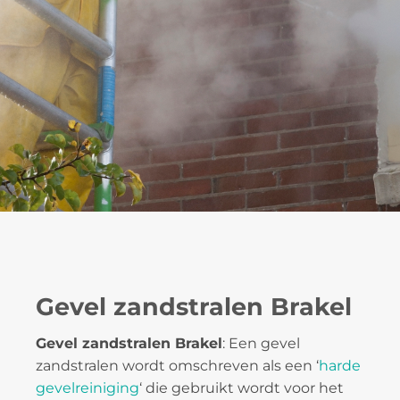
Gevel zandstralen Brakel
Gevel zandstralen Brakel
: Een gevel
zandstralen wordt omschreven als een ‘
harde
gevelreiniging
‘ die gebruikt wordt voor het