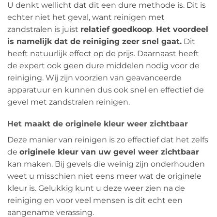
U denkt wellicht dat dit een dure methode is. Dit is
echter niet het geval, want reinigen met
zandstralen is juist
relatief goedkoop
.
Het voordeel
is namelijk dat de reiniging zeer snel gaat.
Dit
heeft natuurlijk effect op de prijs. Daarnaast heeft
de expert ook geen dure middelen nodig voor de
reiniging. Wij zijn voorzien van geavanceerde
apparatuur en kunnen dus ook snel en effectief de
gevel met zandstralen reinigen.
Het maakt de originele kleur weer zichtbaar
Deze manier van reinigen is zo effectief dat het zelfs
de
originele kleur van uw gevel weer zichtbaar
kan maken. Bij gevels die weinig zijn onderhouden
weet u misschien niet eens meer wat de originele
kleur is. Gelukkig kunt u deze weer zien na de
reiniging en voor veel mensen is dit echt een
aangename verassing.