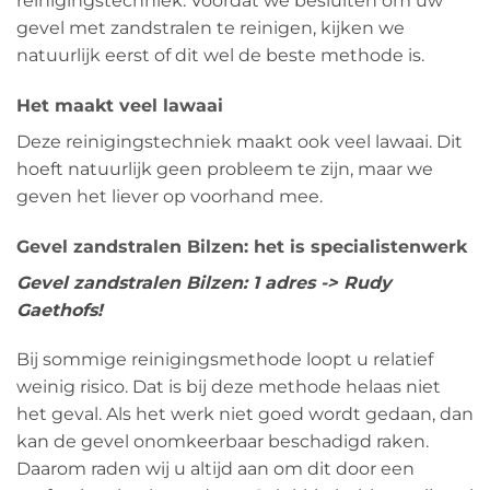
reinigingstechniek. Voordat we besluiten om uw
gevel met zandstralen te reinigen, kijken we
natuurlijk eerst of dit wel de beste methode is.
Het maakt veel lawaai
Deze reinigingstechniek maakt ook veel lawaai. Dit
hoeft natuurlijk geen probleem te zijn, maar we
geven het liever op voorhand mee.
Gevel zandstralen Bilzen: het is specialistenwerk
Gevel zandstralen Bilzen: 1 adres -> Rudy
Gaethofs!
Bij sommige reinigingsmethode loopt u relatief
weinig risico. Dat is bij deze methode helaas niet
het geval. Als het werk niet goed wordt gedaan, dan
kan de gevel onomkeerbaar beschadigd raken.
Daarom raden wij u altijd aan om dit door een