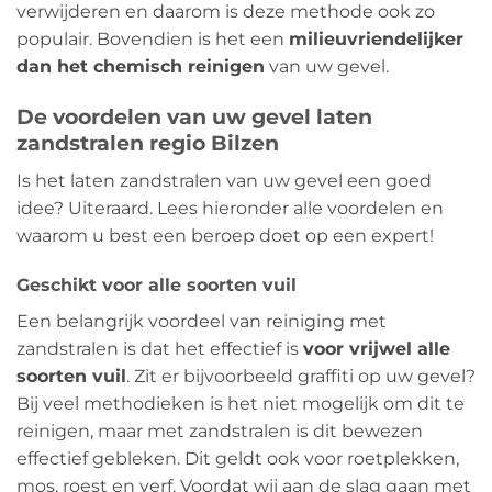
verwijderen en daarom is deze methode ook zo
populair. Bovendien is het een
milieuvriendelijker
dan het chemisch reinigen
van uw gevel.
De voordelen van uw gevel laten
zandstralen regio Bilzen
Is het laten zandstralen van uw gevel een goed
idee? Uiteraard. Lees hieronder alle voordelen en
waarom u best een beroep doet op een expert!
Geschikt voor alle soorten vuil
Een belangrijk voordeel van reiniging met
zandstralen is dat het effectief is
voor vrijwel alle
soorten vuil
. Zit er bijvoorbeeld graffiti op uw gevel?
Bij veel methodieken is het niet mogelijk om dit te
reinigen, maar met zandstralen is dit bewezen
effectief gebleken. Dit geldt ook voor roetplekken,
mos, roest en verf. Voordat wij aan de slag gaan met