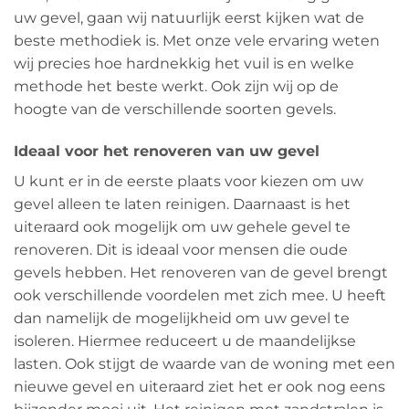
uw gevel, gaan wij natuurlijk eerst kijken wat de
beste methodiek is. Met onze vele ervaring weten
wij precies hoe hardnekkig het vuil is en welke
methode het beste werkt. Ook zijn wij op de
hoogte van de verschillende soorten gevels.
Ideaal voor het renoveren van uw gevel
U kunt er in de eerste plaats voor kiezen om uw
gevel alleen te laten reinigen. Daarnaast is het
uiteraard ook mogelijk om uw gehele gevel te
renoveren. Dit is ideaal voor mensen die oude
gevels hebben. Het renoveren van de gevel brengt
ook verschillende voordelen met zich mee. U heeft
dan namelijk de mogelijkheid om uw gevel te
isoleren. Hiermee reduceert u de maandelijkse
lasten. Ook stijgt de waarde van de woning met een
nieuwe gevel en uiteraard ziet het er ook nog eens