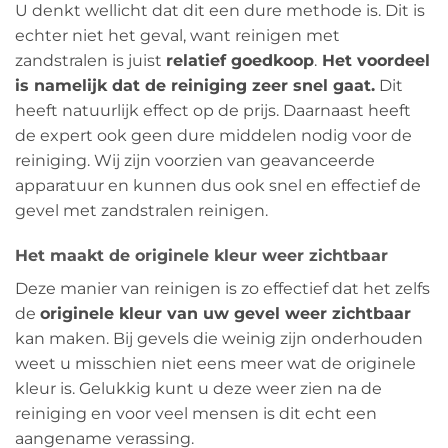
U denkt wellicht dat dit een dure methode is. Dit is
echter niet het geval, want reinigen met
zandstralen is juist
relatief goedkoop
.
Het voordeel
is namelijk dat de reiniging zeer snel gaat.
Dit
heeft natuurlijk effect op de prijs. Daarnaast heeft
de expert ook geen dure middelen nodig voor de
reiniging. Wij zijn voorzien van geavanceerde
apparatuur en kunnen dus ook snel en effectief de
gevel met zandstralen reinigen.
Het maakt de originele kleur weer zichtbaar
Deze manier van reinigen is zo effectief dat het zelfs
de
originele kleur van uw gevel weer zichtbaar
kan maken. Bij gevels die weinig zijn onderhouden
weet u misschien niet eens meer wat de originele
kleur is. Gelukkig kunt u deze weer zien na de
reiniging en voor veel mensen is dit echt een
aangename verassing.