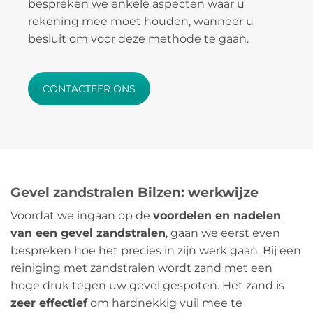
bespreken we enkele aspecten waar u
rekening mee moet houden, wanneer u
besluit om voor deze methode te gaan.
CONTACTEER ONS
Gevel zandstralen Bilzen: werkwijze
Voordat we ingaan op de
voordelen en nadelen
van een gevel zandstralen
, gaan we eerst even
bespreken hoe het precies in zijn werk gaan. Bij een
reiniging met zandstralen wordt zand met een
hoge druk tegen uw gevel gespoten. Het zand is
zeer effectief
om hardnekkig vuil mee te