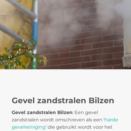
Gevel zandstralen Bilzen
Gevel zandstralen Bilzen
: Een gevel
zandstralen wordt omschreven als een ‘
harde
gevelreiniging
‘ die gebruikt wordt voor het