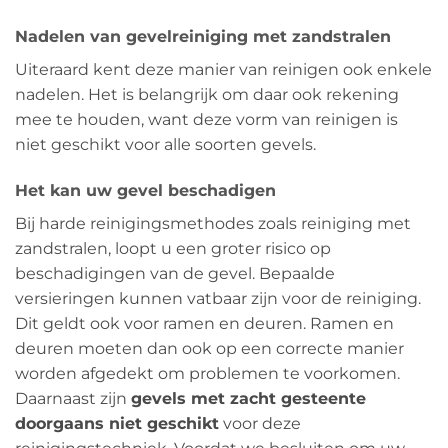
Nadelen van gevelreiniging met zandstralen
Uiteraard kent deze manier van reinigen ook enkele
nadelen. Het is belangrijk om daar ook rekening
mee te houden, want deze vorm van reinigen is
niet geschikt voor alle soorten gevels.
Het kan uw gevel beschadigen
Bij harde reinigingsmethodes zoals reiniging met
zandstralen, loopt u een groter risico op
beschadigingen van de gevel. Bepaalde
versieringen kunnen vatbaar zijn voor de reiniging.
Dit geldt ook voor ramen en deuren. Ramen en
deuren moeten dan ook op een correcte manier
worden afgedekt om problemen te voorkomen.
Daarnaast zijn
gevels met zacht gesteente
doorgaans niet geschikt
voor deze