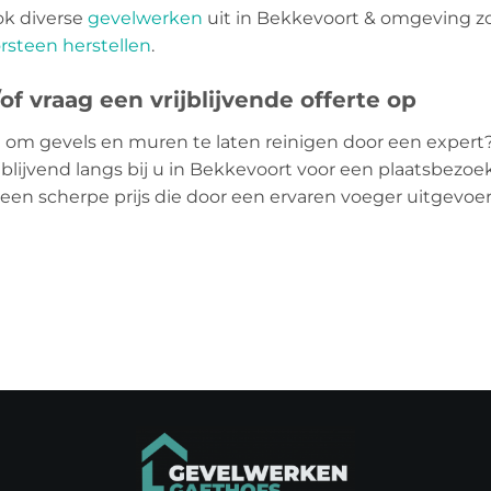
ok diverse
gevelwerken
uit in Bekkevoort & omgeving z
rsteen herstellen
.
f vraag een vrijblijvende offerte op
 om gevels en muren te laten reinigen door een expert
blijvend langs bij u in Bekkevoort voor een plaatsbezoek
 een scherpe prijs die door een ervaren voeger uitgevo