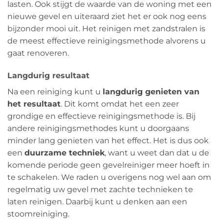
lasten. Ook stijgt de waarde van de woning met een
nieuwe gevel en uiteraard ziet het er ook nog eens
bijzonder mooi uit. Het reinigen met zandstralen is
de meest effectieve reinigingsmethode alvorens u
gaat renoveren.
Langdurig resultaat
Na een reiniging kunt u
langdurig genieten van
het resultaat
. Dit komt omdat het een zeer
grondige en effectieve reinigingsmethode is. Bij
andere reinigingsmethodes kunt u doorgaans
minder lang genieten van het effect. Het is dus ook
een
duurzame techniek
, want u weet dan dat u de
komende periode geen gevelreiniger meer hoeft in
te schakelen. We raden u overigens nog wel aan om
regelmatig uw gevel met zachte technieken te
laten reinigen. Daarbij kunt u denken aan een
stoomreiniging.