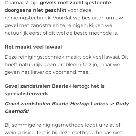
Daarnaast zijn
gevels met zacht gesteente
doorgaans niet geschikt
voor deze
reinigingstechniek. Voordat we besluiten om uw
gevel met zandstralen te reinigen, kijken we
natuurlijk eerst of dit wel de beste methode is.
Het maakt veel lawaai
Deze reinigingstechniek maakt ook veel lawaai. Dit
hoeft natuurlijk geen probleem te zijn, maar we
geven het liever op voorhand mee.
Gevel zandstralen Baarle-Hertog: het is
specialistenwerk
Gevel zandstralen Baarle-Hertog: 1 adres -> Rudy
Gaethofs!
Bij sommige reinigingsmethode loopt u relatief
weinig risico. Dat is bij deze methode helaas niet