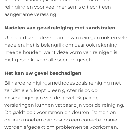
reiniging en voor veel mensen is dit echt een
aangename verassing.
Nadelen van gevelreiniging met zandstralen
Uiteraard kent deze manier van reinigen ook enkele
nadelen. Het is belangrijk om daar ook rekening
mee te houden, want deze vorm van reinigen is
niet geschikt voor alle soorten gevels.
Het kan uw gevel beschadigen
Bij harde reinigingsmethodes zoals reiniging met
zandstralen, loopt u een groter risico op
beschadigingen van de gevel. Bepaalde
versieringen kunnen vatbaar zijn voor de reiniging.
Dit geldt ook voor ramen en deuren. Ramen en
deuren moeten dan ook op een correcte manier
worden afgedekt om problemen te voorkomen.