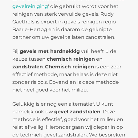
gevelreiniging
‘ die gebruikt wordt voor het
reinigen van sterk vervuilde gevels. Rudy
Gaethofs is expert in gevels reinigen regio
Baarle-Hertog en is daarom de geknipte
partner om uw gevel te laten zandstralen.
Bij
gevels met hardnekkig
vuil heeft u de
keuze tussen
chemisch reinigen
en
zandstralen
.
Chemisch reinigen
is een zeer
effectief methode, maar helaas is deze niet
zonder risico’s. Bovendien is deze methode
niet heel goed voor het milieu.
Gelukkig is er nog een alternatief. U kunt
namelijk ook uw
gevel zandstralen
. Deze
methode is effectief, goed voor het milieu en
relatief veilig. Hieronder gaan wij dieper in op
de techniek gevel zandstralen. We bespreken