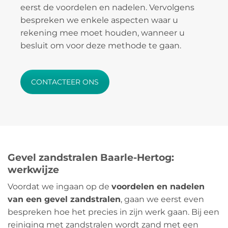
eerst de voordelen en nadelen. Vervolgens
bespreken we enkele aspecten waar u
rekening mee moet houden, wanneer u
besluit om voor deze methode te gaan.
CONTACTEER ONS
Gevel zandstralen Baarle-Hertog:
werkwijze
Voordat we ingaan op de
voordelen en nadelen
van een gevel zandstralen
, gaan we eerst even
bespreken hoe het precies in zijn werk gaan. Bij een
reiniging met zandstralen wordt zand met een