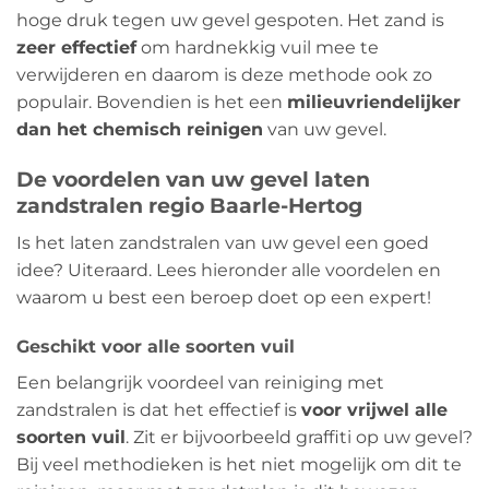
hoge druk tegen uw gevel gespoten. Het zand is
zeer effectief
om hardnekkig vuil mee te
verwijderen en daarom is deze methode ook zo
populair. Bovendien is het een
milieuvriendelijker
dan het chemisch reinigen
van uw gevel.
De voordelen van uw gevel laten
zandstralen regio Baarle-Hertog
Is het laten zandstralen van uw gevel een goed
idee? Uiteraard. Lees hieronder alle voordelen en
waarom u best een beroep doet op een expert!
Geschikt voor alle soorten vuil
Een belangrijk voordeel van reiniging met
zandstralen is dat het effectief is
voor vrijwel alle
soorten vuil
. Zit er bijvoorbeeld graffiti op uw gevel?
Bij veel methodieken is het niet mogelijk om dit te