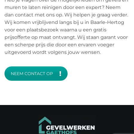
muren te laten reinigen door een expert? Neem
dan contact met ons op. Wij helpen je graag verder.
Wij komen vrijblijvend langs bij u in Baarle-Hertog
voor een plaatsbezoek waarna u een gratis
prijsofferte op maat ontvangt. Wij staan garant voor
een scherpe prijs die door een ervaren voeger
uitgevoerd wordt volgens jouw wensen.
NEEM CONTACT OP