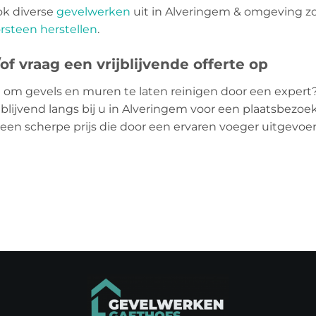
ok diverse
gevelwerken
uit in Alveringem & omgeving z
rsteen herstellen
.
f vraag een vrijblijvende offerte op
 om gevels en muren te laten reinigen door een expert
blijvend langs bij u in Alveringem voor een plaatsbezoek
 een scherpe prijs die door een ervaren voeger uitgevo