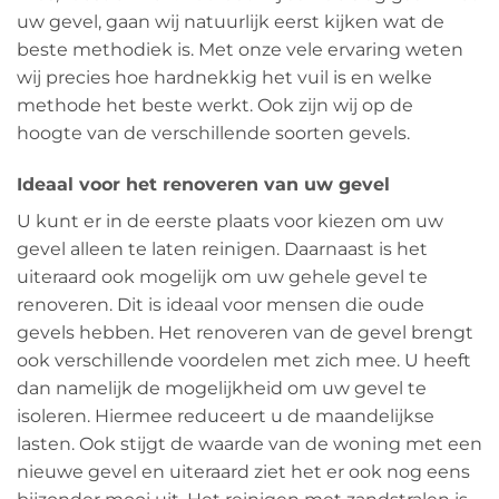
uw gevel, gaan wij natuurlijk eerst kijken wat de
beste methodiek is. Met onze vele ervaring weten
wij precies hoe hardnekkig het vuil is en welke
methode het beste werkt. Ook zijn wij op de
hoogte van de verschillende soorten gevels.
Ideaal voor het renoveren van uw gevel
U kunt er in de eerste plaats voor kiezen om uw
gevel alleen te laten reinigen. Daarnaast is het
uiteraard ook mogelijk om uw gehele gevel te
renoveren. Dit is ideaal voor mensen die oude
gevels hebben. Het renoveren van de gevel brengt
ook verschillende voordelen met zich mee. U heeft
dan namelijk de mogelijkheid om uw gevel te
isoleren. Hiermee reduceert u de maandelijkse
lasten. Ook stijgt de waarde van de woning met een
nieuwe gevel en uiteraard ziet het er ook nog eens