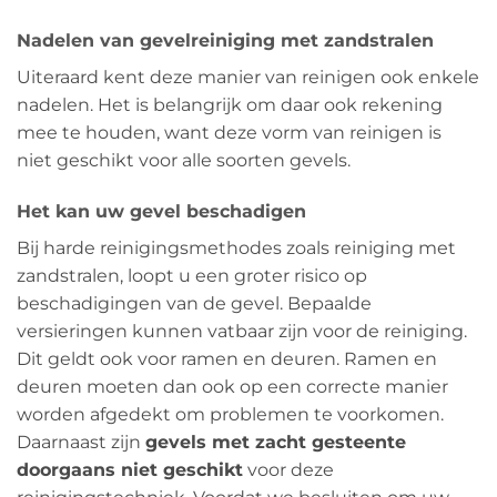
Nadelen van gevelreiniging met zandstralen
Uiteraard kent deze manier van reinigen ook enkele
nadelen. Het is belangrijk om daar ook rekening
mee te houden, want deze vorm van reinigen is
niet geschikt voor alle soorten gevels.
Het kan uw gevel beschadigen
Bij harde reinigingsmethodes zoals reiniging met
zandstralen, loopt u een groter risico op
beschadigingen van de gevel. Bepaalde
versieringen kunnen vatbaar zijn voor de reiniging.
Dit geldt ook voor ramen en deuren. Ramen en
deuren moeten dan ook op een correcte manier
worden afgedekt om problemen te voorkomen.
Daarnaast zijn
gevels met zacht gesteente
doorgaans niet geschikt
voor deze