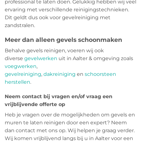
professional te laten doen. Gelukkig hebben wij veel
ervaring met verschillende reinigingstechnieken.
Dit geldt dus ook voor gevelreiniging met
zandstralen.
Meer dan alleen gevels schoonmaken
Behalve gevels reinigen, voeren wij ook
diverse
gevelwerken
uit in Aalter & omgeving zoals
voegwerken
,
gevelreiniging
,
dakreiniging
en
schoorsteen
herstellen
.
Neem contact bij vragen en/of vraag een
vrijblijvende offerte op
Heb je vragen over de mogelijkheden om gevels en
muren te laten reinigen door een expert? Neem
dan contact met ons op. Wij helpen je graag verder.
Wij komen vrijblijvend langs bij u in Aalter voor een