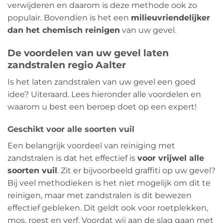
verwijderen en daarom is deze methode ook zo
populair. Bovendien is het een
milieuvriendelijker
dan het chemisch reinigen
van uw gevel.
De voordelen van uw gevel laten
zandstralen regio Aalter
Is het laten zandstralen van uw gevel een goed
idee? Uiteraard. Lees hieronder alle voordelen en
waarom u best een beroep doet op een expert!
Geschikt voor alle soorten vuil
Een belangrijk voordeel van reiniging met
zandstralen is dat het effectief is
voor vrijwel alle
soorten vuil
. Zit er bijvoorbeeld graffiti op uw gevel?
Bij veel methodieken is het niet mogelijk om dit te
reinigen, maar met zandstralen is dit bewezen
effectief gebleken. Dit geldt ook voor roetplekken,
mos, roest en verf. Voordat wij aan de slag gaan met