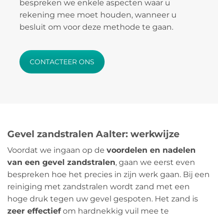
bespreken we enkele aspecten waar u
rekening mee moet houden, wanneer u
besluit om voor deze methode te gaan.
CONTACTEER ONS
Gevel zandstralen Aalter: werkwijze
Voordat we ingaan op de
voordelen en nadelen
van een gevel zandstralen
, gaan we eerst even
bespreken hoe het precies in zijn werk gaan. Bij een
reiniging met zandstralen wordt zand met een
hoge druk tegen uw gevel gespoten. Het zand is
zeer effectief
om hardnekkig vuil mee te