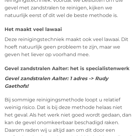
reinigingstechniek. Voordat we besluiten om uw
gevel met zandstralen te reinigen, kijken we
natuurlijk eerst of dit wel de beste methode is.
Het maakt veel lawaai
Deze reinigingstechniek maakt ook veel lawaai. Dit
hoeft natuurlijk geen probleem te zijn, maar we
geven het liever op voorhand mee.
Gevel zandstralen Aalter: het is specialistenwerk
Gevel zandstralen Aalter: 1 adres -> Rudy
Gaethofs!
Bij sommige reinigingsmethode loopt u relatief
weinig risico. Dat is bij deze methode helaas niet
het geval. Als het werk niet goed wordt gedaan, dan
kan de gevel onomkeerbaar beschadigd raken.
Daarom raden wij u altijd aan om dit door een