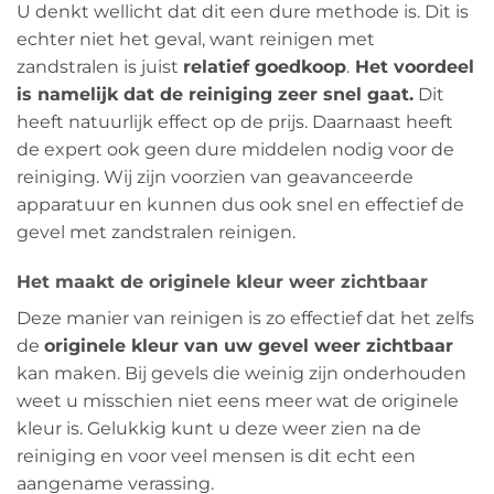
U denkt wellicht dat dit een dure methode is. Dit is
echter niet het geval, want reinigen met
zandstralen is juist
relatief goedkoop
.
Het voordeel
is namelijk dat de reiniging zeer snel gaat.
Dit
heeft natuurlijk effect op de prijs. Daarnaast heeft
de expert ook geen dure middelen nodig voor de
reiniging. Wij zijn voorzien van geavanceerde
apparatuur en kunnen dus ook snel en effectief de
gevel met zandstralen reinigen.
Het maakt de originele kleur weer zichtbaar
Deze manier van reinigen is zo effectief dat het zelfs
de
originele kleur van uw gevel weer zichtbaar
kan maken. Bij gevels die weinig zijn onderhouden
weet u misschien niet eens meer wat de originele
kleur is. Gelukkig kunt u deze weer zien na de
reiniging en voor veel mensen is dit echt een
aangename verassing.