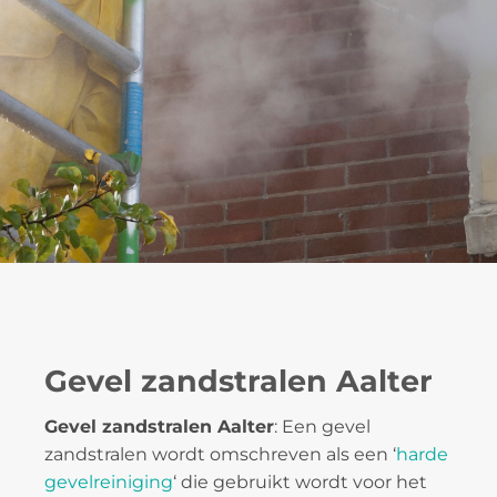
Gevel zandstralen Aalter
Gevel zandstralen Aalter
: Een gevel
zandstralen wordt omschreven als een ‘
harde
gevelreiniging
‘ die gebruikt wordt voor het