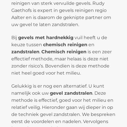
reinigen van sterk vervuilde gevels. Rudy
Gaethofs is expert in gevels reinigen regio
Aalter en is daarom de geknipte partner om
uw gevel te laten zandstralen.
Bij
gevels met hardnekkig
vuil heeft u de
keuze tussen
chemisch reinigen
en
zandstralen
.
Chemisch reinigen
is een zeer
effectief methode, maar helaas is deze niet
zonder risico’s. Bovendien is deze methode
niet heel goed voor het milieu.
Gelukkig is er nog een alternatief. U kunt
namelijk ook uw
gevel zandstralen
. Deze
methode is effectief, goed voor het milieu en
relatief veilig. Hieronder gaan wij dieper in op
de techniek gevel zandstralen. We bespreken
eerst de voordelen en nadelen. Vervolgens