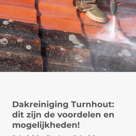
Dakreiniging Turnhout:
dit zijn de voordelen en
mogelijkheden!