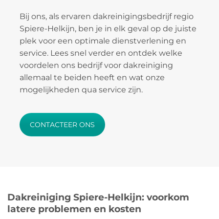
Bij ons, als ervaren dakreinigingsbedrijf regio
Spiere-Helkijn, ben je in elk geval op de juiste
plek voor een optimale dienstverlening en
service. Lees snel verder en ontdek welke
voordelen ons bedrijf voor dakreiniging
allemaal te beiden heeft en wat onze
mogelijkheden qua service zijn.
CONTACTEER ONS
Dakreiniging Spiere-Helkijn: voorkom
latere problemen en kosten