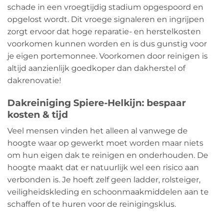
schade in een vroegtijdig stadium opgespoord en
opgelost wordt. Dit vroege signaleren en ingrijpen
zorgt ervoor dat hoge reparatie- en herstelkosten
voorkomen kunnen worden en is dus gunstig voor
je eigen portemonnee. Voorkomen door reinigen is
altijd aanzienlijk goedkoper dan dakherstel of
dakrenovatie!
Dakreiniging Spiere-Helkijn: bespaar
kosten & tijd
Veel mensen vinden het alleen al vanwege de
hoogte waar op gewerkt moet worden maar niets
om hun eigen dak te reinigen en onderhouden. De
hoogte maakt dat er natuurlijk wel een risico aan
verbonden is. Je hoeft zelf geen ladder, rolsteiger,
veiligheidskleding en schoonmaakmiddelen aan te
schaffen of te huren voor de reinigingsklus.