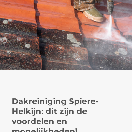
Dakreiniging Spiere-
Helkijn: dit zijn de
voordelen en
mogelijkheden!