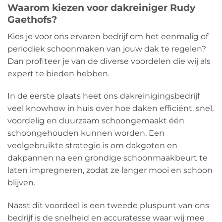
Waarom kiezen voor dakreiniger Rudy
Gaethofs?
Kies je voor ons ervaren bedrijf om het eenmalig of
periodiek schoonmaken van jouw dak te regelen?
Dan profiteer je van de diverse voordelen die wij als
expert te bieden hebben.
In de eerste plaats heet ons dakreinigingsbedrijf
veel knowhow in huis over hoe daken efficiënt, snel,
voordelig en duurzaam schoongemaakt één
schoongehouden kunnen worden. Een
veelgebruikte strategie is om dakgoten en
dakpannen na een grondige schoonmaakbeurt te
laten impregneren, zodat ze langer mooi en schoon
blijven.
Naast dit voordeel is een tweede pluspunt van ons
bedrijf is de snelheid en accuratesse waar wij mee