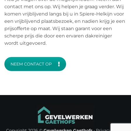
contact met ons op. Wij helpen je graag verder. Wij
komen vrijblijvend langs bij u in Spiere-Helkijn voor
een vrijblijvend plaatsbezoek, en nadien krijg je een
prijsofferte op maat. Wij staan garant voor een
scherpe prijs die door een ervaren dakreiniger
wordt uitgevoerd.
NEEM CONTACT OP
Copyright 2026 ©
Gevelwerken Gaethofs
•
Privacy Policy