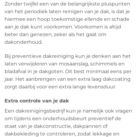
Zonder twijfel een van de belangrijkste pluspunten
van het periodiek laten reinigen van je dak, is dat je
hiermee een hoop toekomstige ellende en schade
aan je dak kunt voorkomen. Voorkomen is altijd
beter dan genezen, zeker als het gaat om
dakonderhoud.
Bij preventieve dakreiniging kun je denken aan het
laten verwijderen van mosaanslag, schimmels en
bladafval in je dakgoten. Dit best minimaal eens per
jaar. Het aanbrengen van een extra laag dakcoating
zorgt daarbij voor een extra lange levensduur.
Extra controle van je dak
Een dakreinigingsbedrijf kun je namelijk ook vragen
om tijdens een onderhoudsbeurt preventief de
staat van je dakconstructie, dakpannen of
dakbekleding te controleren, zodat lekkage en