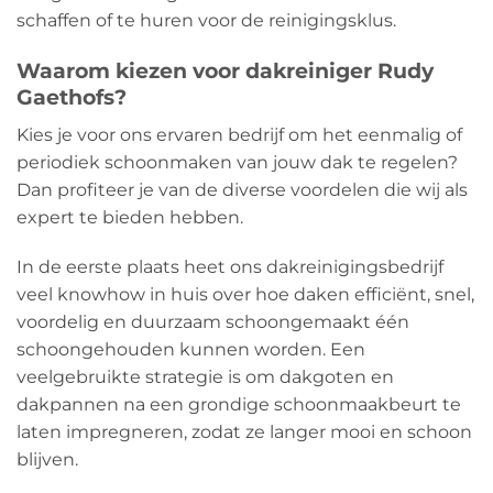
schaffen of te huren voor de reinigingsklus.
Waarom kiezen voor dakreiniger Rudy
Gaethofs?
Kies je voor ons ervaren bedrijf om het eenmalig of
periodiek schoonmaken van jouw dak te regelen?
Dan profiteer je van de diverse voordelen die wij als
expert te bieden hebben.
In de eerste plaats heet ons dakreinigingsbedrijf
veel knowhow in huis over hoe daken efficiënt, snel,
voordelig en duurzaam schoongemaakt één
schoongehouden kunnen worden. Een
veelgebruikte strategie is om dakgoten en
dakpannen na een grondige schoonmaakbeurt te
laten impregneren, zodat ze langer mooi en schoon
blijven.