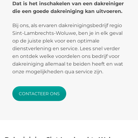
Dat is het inschakelen van een dakreiniger
die een goede dakreiniging kan uitvoeren.
Bij ons, als ervaren dakreinigingsbedrijf regio
Sint-Lambrechts-Woluwe, ben je in elk geval
op de juiste plek voor een optimale
dienstverlening en service. Lees snel verder
en ontdek welke voordelen ons bedrijf voor
dakreiniging allemaal te beiden heeft en wat
onze mogelijkheden qua service zijn.
CONTACTEER ONS