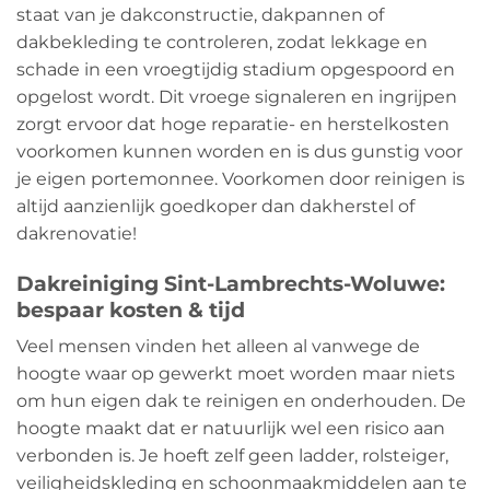
staat van je dakconstructie, dakpannen of
dakbekleding te controleren, zodat lekkage en
schade in een vroegtijdig stadium opgespoord en
opgelost wordt. Dit vroege signaleren en ingrijpen
zorgt ervoor dat hoge reparatie- en herstelkosten
voorkomen kunnen worden en is dus gunstig voor
je eigen portemonnee. Voorkomen door reinigen is
altijd aanzienlijk goedkoper dan dakherstel of
dakrenovatie!
Dakreiniging Sint-Lambrechts-Woluwe:
bespaar kosten & tijd
Veel mensen vinden het alleen al vanwege de
hoogte waar op gewerkt moet worden maar niets
om hun eigen dak te reinigen en onderhouden. De
hoogte maakt dat er natuurlijk wel een risico aan
verbonden is. Je hoeft zelf geen ladder, rolsteiger,
veiligheidskleding en schoonmaakmiddelen aan te