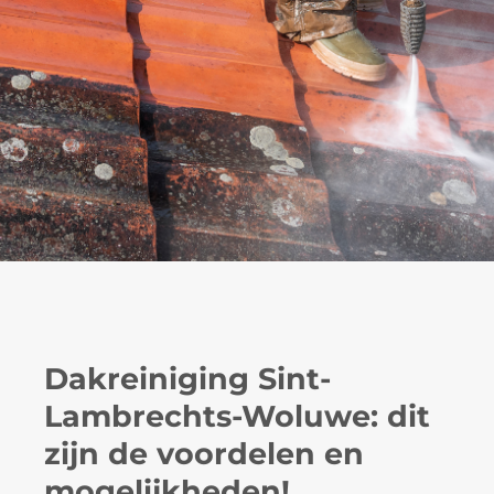
Dakreiniging Sint-
Lambrechts-Woluwe: dit
zijn de voordelen en
mogelijkheden!