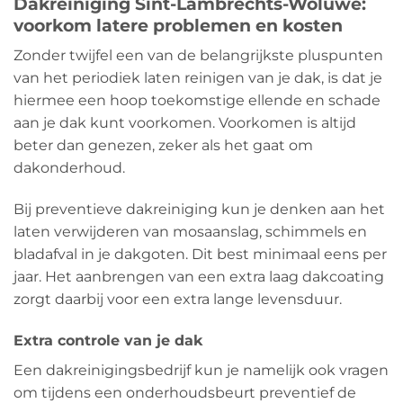
Dakreiniging Sint-Lambrechts-Woluwe:
voorkom latere problemen en kosten
Zonder twijfel een van de belangrijkste pluspunten
van het periodiek laten reinigen van je dak, is dat je
hiermee een hoop toekomstige ellende en schade
aan je dak kunt voorkomen. Voorkomen is altijd
beter dan genezen, zeker als het gaat om
dakonderhoud.
Bij preventieve dakreiniging kun je denken aan het
laten verwijderen van mosaanslag, schimmels en
bladafval in je dakgoten. Dit best minimaal eens per
jaar. Het aanbrengen van een extra laag dakcoating
zorgt daarbij voor een extra lange levensduur.
Extra controle van je dak
Een dakreinigingsbedrijf kun je namelijk ook vragen
om tijdens een onderhoudsbeurt preventief de