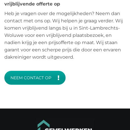
vrijblijvende offerte op
Heb je vragen over de mogelijkheden? Neem dan
contact met ons op. Wij helpen je graag verder. Wij
komen vrijblijvend langs bij u in Sint-Lambrechts-
Woluwe voor een vrijblijvend plaatsbezoek, en
nadien krijg je een prijsofferte op maat. Wij staan
garant voor een scherpe prijs die door een ervaren
dakreiniger wordt uitgevoerd.
NEEM CONTACT OP