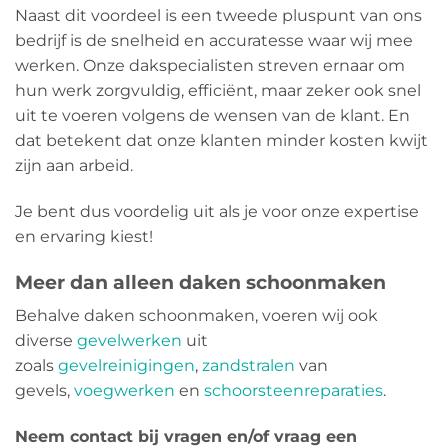
Naast dit voordeel is een tweede pluspunt van ons
bedrijf is de snelheid en accuratesse waar wij mee
werken. Onze dakspecialisten streven ernaar om
hun werk zorgvuldig, efficiënt, maar zeker ook snel
uit te voeren volgens de wensen van de klant. En
dat betekent dat onze klanten minder kosten kwijt
zijn aan arbeid.
Je bent dus voordelig uit als je voor onze expertise
en ervaring kiest!
Meer dan alleen daken schoonmaken
Behalve daken schoonmaken, voeren wij ook
diverse
gevelwerken
uit
zoals
gevelreinigingen
,
zandstralen
van
gevels,
voegwerken
en
schoorsteenreparaties
.
Neem contact bij vragen en/of vraag een