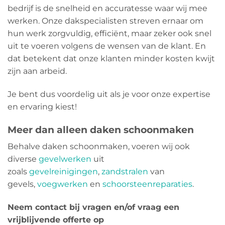
bedrijf is de snelheid en accuratesse waar wij mee
werken. Onze dakspecialisten streven ernaar om
hun werk zorgvuldig, efficiënt, maar zeker ook snel
uit te voeren volgens de wensen van de klant. En
dat betekent dat onze klanten minder kosten kwijt
zijn aan arbeid.
Je bent dus voordelig uit als je voor onze expertise
en ervaring kiest!
Meer dan alleen daken schoonmaken
Behalve daken schoonmaken, voeren wij ook
diverse
gevelwerken
uit
zoals
gevelreinigingen
,
zandstralen
van
gevels,
voegwerken
en
schoorsteenreparaties
.
Neem contact bij vragen en/of vraag een
vrijblijvende offerte op