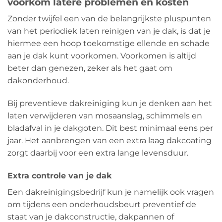
voorkom latere problemen en kosten
Zonder twijfel een van de belangrijkste pluspunten
van het periodiek laten reinigen van je dak, is dat je
hiermee een hoop toekomstige ellende en schade
aan je dak kunt voorkomen. Voorkomen is altijd
beter dan genezen, zeker als het gaat om
dakonderhoud.
Bij preventieve dakreiniging kun je denken aan het
laten verwijderen van mosaanslag, schimmels en
bladafval in je dakgoten. Dit best minimaal eens per
jaar. Het aanbrengen van een extra laag dakcoating
zorgt daarbij voor een extra lange levensduur.
Extra controle van je dak
Een dakreinigingsbedrijf kun je namelijk ook vragen
om tijdens een onderhoudsbeurt preventief de
staat van je dakconstructie, dakpannen of