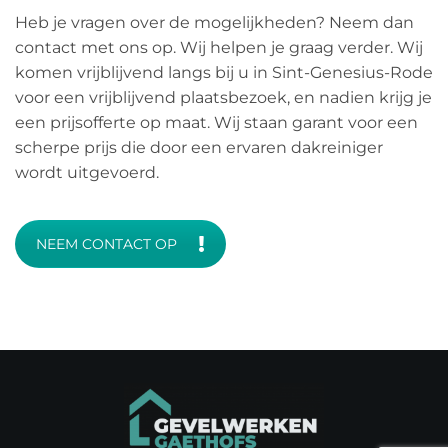
Heb je vragen over de mogelijkheden? Neem dan
contact met ons op. Wij helpen je graag verder. Wij
komen vrijblijvend langs bij u in Sint-Genesius-Rode
voor een vrijblijvend plaatsbezoek, en nadien krijg je
een prijsofferte op maat. Wij staan garant voor een
scherpe prijs die door een ervaren dakreiniger
wordt uitgevoerd.
NEEM CONTACT OP