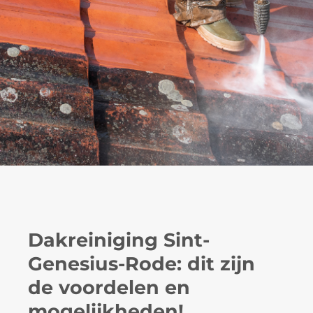
Dakreiniging Sint-
Genesius-Rode: dit zijn
de voordelen en
mogelijkheden!