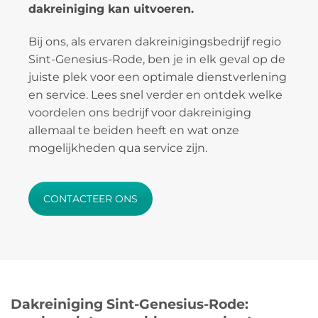
dakreiniging kan uitvoeren.
Bij ons, als ervaren dakreinigingsbedrijf regio
Sint-Genesius-Rode, ben je in elk geval op de
juiste plek voor een optimale dienstverlening
en service. Lees snel verder en ontdek welke
voordelen ons bedrijf voor dakreiniging
allemaal te beiden heeft en wat onze
mogelijkheden qua service zijn.
CONTACTEER ONS
Dakreiniging Sint-Genesius-Rode: