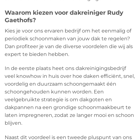
Waarom kiezen voor dakreiniger Rudy
Gaethofs?
Kies je voor ons ervaren bedrijf om het eenmalig of
periodiek schoonmaken van jouw dak te regelen?
Dan profiteer je van de diverse voordelen die wij als
expert te bieden hebben.
In de eerste plaats heet ons dakreinigingsbedrijf
veel knowhow in huis over hoe daken efficiënt, snel,
voordelig en duurzaam schoongemaakt één
schoongehouden kunnen worden. Een
veelgebruikte strategie is om dakgoten en
dakpannen na een grondige schoonmaakbeurt te
laten impregneren, zodat ze langer mooi en schoon
blijven.
Naast dit voordeel is een tweede pluspunt van ons