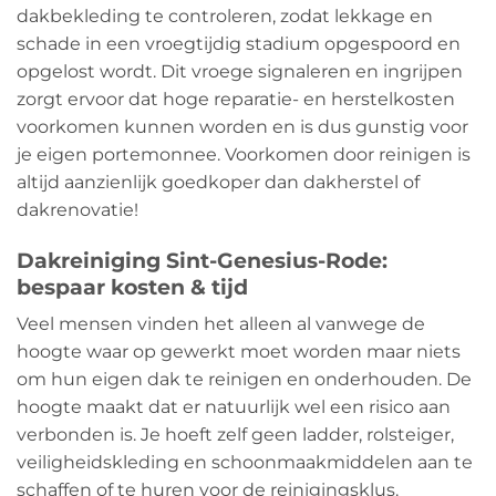
dakbekleding te controleren, zodat lekkage en
schade in een vroegtijdig stadium opgespoord en
opgelost wordt. Dit vroege signaleren en ingrijpen
zorgt ervoor dat hoge reparatie- en herstelkosten
voorkomen kunnen worden en is dus gunstig voor
je eigen portemonnee. Voorkomen door reinigen is
altijd aanzienlijk goedkoper dan dakherstel of
dakrenovatie!
Dakreiniging Sint-Genesius-Rode:
bespaar kosten & tijd
Veel mensen vinden het alleen al vanwege de
hoogte waar op gewerkt moet worden maar niets
om hun eigen dak te reinigen en onderhouden. De
hoogte maakt dat er natuurlijk wel een risico aan
verbonden is. Je hoeft zelf geen ladder, rolsteiger,
veiligheidskleding en schoonmaakmiddelen aan te
schaffen of te huren voor de reinigingsklus.