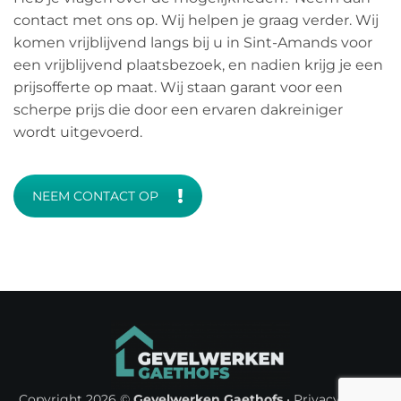
contact met ons op. Wij helpen je graag verder. Wij
komen vrijblijvend langs bij u in Sint-Amands voor
een vrijblijvend plaatsbezoek, en nadien krijg je een
prijsofferte op maat. Wij staan garant voor een
scherpe prijs die door een ervaren dakreiniger
wordt uitgevoerd.
NEEM CONTACT OP
Copyright 2026 ©
Gevelwerken Gaethofs
•
Privacy Policy