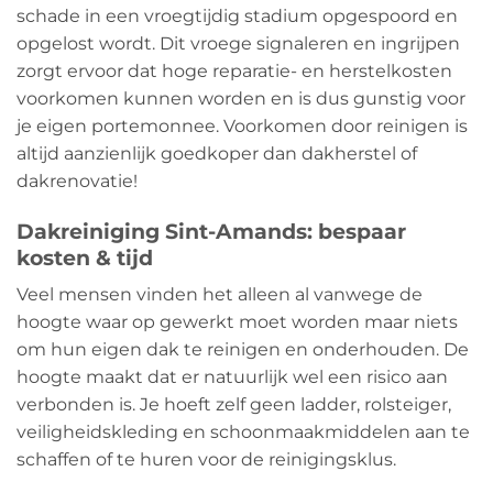
schade in een vroegtijdig stadium opgespoord en
opgelost wordt. Dit vroege signaleren en ingrijpen
zorgt ervoor dat hoge reparatie- en herstelkosten
voorkomen kunnen worden en is dus gunstig voor
je eigen portemonnee. Voorkomen door reinigen is
altijd aanzienlijk goedkoper dan dakherstel of
dakrenovatie!
Dakreiniging Sint-Amands: bespaar
kosten & tijd
Veel mensen vinden het alleen al vanwege de
hoogte waar op gewerkt moet worden maar niets
om hun eigen dak te reinigen en onderhouden. De
hoogte maakt dat er natuurlijk wel een risico aan
verbonden is. Je hoeft zelf geen ladder, rolsteiger,
veiligheidskleding en schoonmaakmiddelen aan te
schaffen of te huren voor de reinigingsklus.