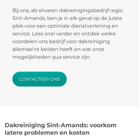
Bij ons, als ervaren dakreinigingsbedrijf regio
Sint-Amands, ben je in elk geval op de juiste
plek voor een optimale dienstverlening en
service. Lees snel verder en ontdek welke
voordelen ons bedrijf voor dakreiniging
allemaal te beiden heeft en wat onze
mogelijkheden qua service zijn.
CONTACTEER ONS
Dakreiniging Sint-Amands: voorkom
latere problemen en kosten