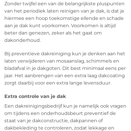
Zonder twijfel een van de belangrijkste pluspunten
van het periodiek laten reinigen van je dak, is dat je
hiermee een hoop toekomstige ellende en schade
aan je dak kunt voorkomen. Voorkomen is altijd
beter dan genezen, zeker als het gaat om
dakonderhoud.
Bij preventieve dakreiniging kun je denken aan het
laten verwijderen van mosaanslag, schimmels en
bladafval in je dakgoten. Dit best minimaal eens per
jaar. Het aanbrengen van een extra laag dakcoating
zorgt daarbij voor een extra lange levensduur.
Extra controle van je dak
Een dakreinigingsbedrijf kun je namelijk ook vragen
om tijdens een onderhoudsbeurt preventief de
staat van je dakconstructie, dakpannen of
dakbekleding te controleren, zodat lekkage en