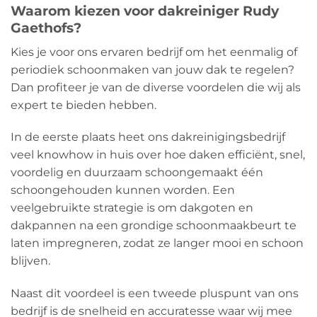
Waarom kiezen voor dakreiniger Rudy
Gaethofs?
Kies je voor ons ervaren bedrijf om het eenmalig of
periodiek schoonmaken van jouw dak te regelen?
Dan profiteer je van de diverse voordelen die wij als
expert te bieden hebben.
In de eerste plaats heet ons dakreinigingsbedrijf
veel knowhow in huis over hoe daken efficiënt, snel,
voordelig en duurzaam schoongemaakt één
schoongehouden kunnen worden. Een
veelgebruikte strategie is om dakgoten en
dakpannen na een grondige schoonmaakbeurt te
laten impregneren, zodat ze langer mooi en schoon
blijven.
Naast dit voordeel is een tweede pluspunt van ons
bedrijf is de snelheid en accuratesse waar wij mee