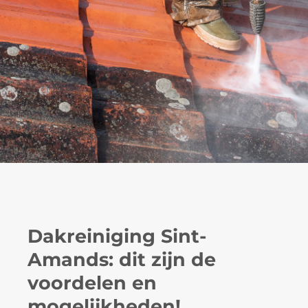
Dakreiniging Sint-
Amands: dit zijn de
voordelen en
mogelijkheden!