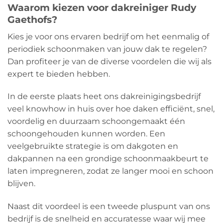
Waarom kiezen voor dakreiniger Rudy
Gaethofs?
Kies je voor ons ervaren bedrijf om het eenmalig of
periodiek schoonmaken van jouw dak te regelen?
Dan profiteer je van de diverse voordelen die wij als
expert te bieden hebben.
In de eerste plaats heet ons dakreinigingsbedrijf
veel knowhow in huis over hoe daken efficiënt, snel,
voordelig en duurzaam schoongemaakt één
schoongehouden kunnen worden. Een
veelgebruikte strategie is om dakgoten en
dakpannen na een grondige schoonmaakbeurt te
laten impregneren, zodat ze langer mooi en schoon
blijven.
Naast dit voordeel is een tweede pluspunt van ons
bedrijf is de snelheid en accuratesse waar wij mee