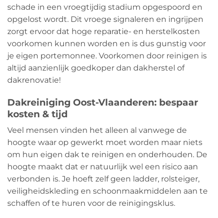
schade in een vroegtijdig stadium opgespoord en
opgelost wordt. Dit vroege signaleren en ingrijpen
zorgt ervoor dat hoge reparatie- en herstelkosten
voorkomen kunnen worden en is dus gunstig voor
je eigen portemonnee. Voorkomen door reinigen is
altijd aanzienlijk goedkoper dan dakherstel of
dakrenovatie!
Dakreiniging Oost-Vlaanderen: bespaar
kosten & tijd
Veel mensen vinden het alleen al vanwege de
hoogte waar op gewerkt moet worden maar niets
om hun eigen dak te reinigen en onderhouden. De
hoogte maakt dat er natuurlijk wel een risico aan
verbonden is. Je hoeft zelf geen ladder, rolsteiger,
veiligheidskleding en schoonmaakmiddelen aan te
schaffen of te huren voor de reinigingsklus.