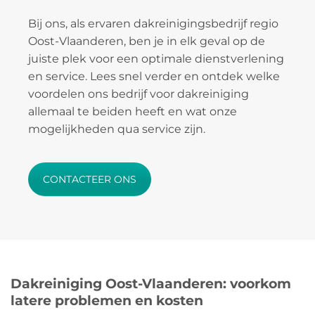
Bij ons, als ervaren dakreinigingsbedrijf regio
Oost-Vlaanderen, ben je in elk geval op de
juiste plek voor een optimale dienstverlening
en service. Lees snel verder en ontdek welke
voordelen ons bedrijf voor dakreiniging
allemaal te beiden heeft en wat onze
mogelijkheden qua service zijn.
CONTACTEER ONS
Dakreiniging Oost-Vlaanderen: voorkom
latere problemen en kosten