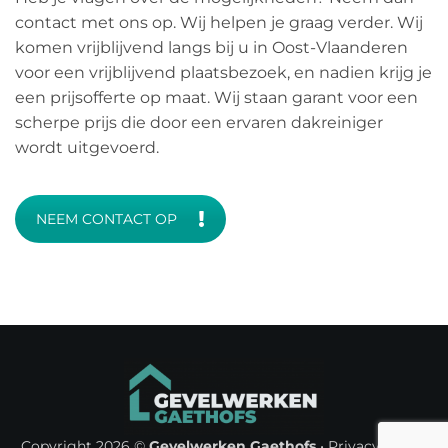
contact met ons op. Wij helpen je graag verder. Wij
komen vrijblijvend langs bij u in Oost-Vlaanderen
voor een vrijblijvend plaatsbezoek, en nadien krijg je
een prijsofferte op maat. Wij staan garant voor een
scherpe prijs die door een ervaren dakreiniger
wordt uitgevoerd.
NEEM CONTACT OP
Copyright 2026 ©
Gevelwerken Gaethofs
•
Privacy Policy