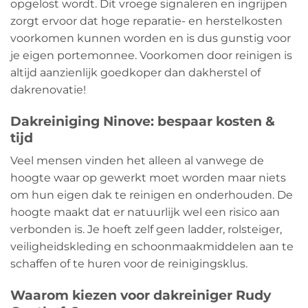
opgelost wordt. Dit vroege signaleren en ingrijpen
zorgt ervoor dat hoge reparatie- en herstelkosten
voorkomen kunnen worden en is dus gunstig voor
je eigen portemonnee. Voorkomen door reinigen is
altijd aanzienlijk goedkoper dan dakherstel of
dakrenovatie!
Dakreiniging Ninove: bespaar kosten &
tijd
Veel mensen vinden het alleen al vanwege de
hoogte waar op gewerkt moet worden maar niets
om hun eigen dak te reinigen en onderhouden. De
hoogte maakt dat er natuurlijk wel een risico aan
verbonden is. Je hoeft zelf geen ladder, rolsteiger,
veiligheidskleding en schoonmaakmiddelen aan te
schaffen of te huren voor de reinigingsklus.
Waarom kiezen voor dakreiniger Rudy