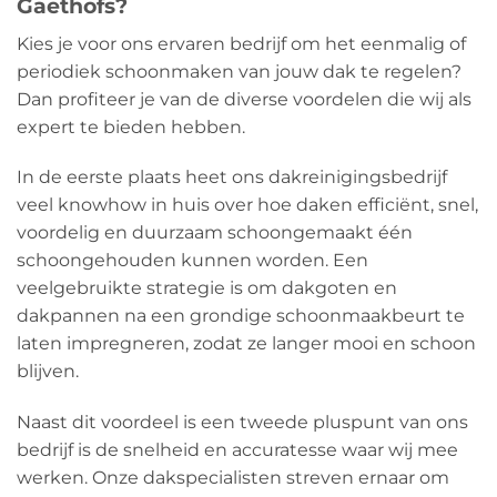
Gaethofs?
Kies je voor ons ervaren bedrijf om het eenmalig of
periodiek schoonmaken van jouw dak te regelen?
Dan profiteer je van de diverse voordelen die wij als
expert te bieden hebben.
In de eerste plaats heet ons dakreinigingsbedrijf
veel knowhow in huis over hoe daken efficiënt, snel,
voordelig en duurzaam schoongemaakt één
schoongehouden kunnen worden. Een
veelgebruikte strategie is om dakgoten en
dakpannen na een grondige schoonmaakbeurt te
laten impregneren, zodat ze langer mooi en schoon
blijven.
Naast dit voordeel is een tweede pluspunt van ons
bedrijf is de snelheid en accuratesse waar wij mee
werken. Onze dakspecialisten streven ernaar om