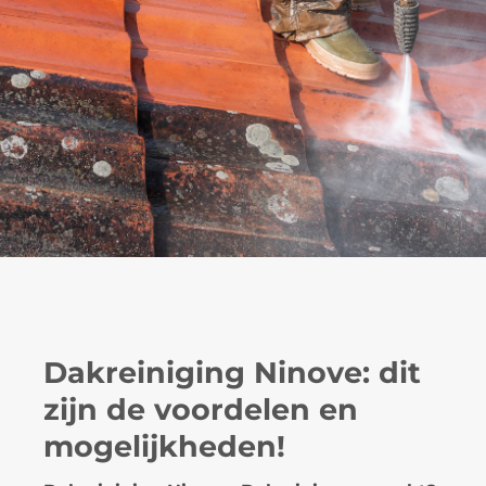
Dakreiniging Ninove: dit
zijn de voordelen en
mogelijkheden!