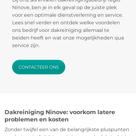
Ninove, ben je in elk geval op de juiste plek
voor een optimale dienstverlening en service.
Lees snel verder en ontdek welke voordelen
ons bedrijf voor dakreiniging allemaal te
beiden heeft en wat onze mogelijkheden qua
service zijn.
CONTACTEER ONS
Dakreiniging Ninove: voorkom latere
problemen en kosten
Zonder twijfel een van de belangrijkste pluspunten