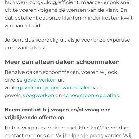
hun werk zorgvuldig, efficiënt, maar zeker ook snel
uit te voeren volgens de wensen van de klant. En
dat betekent dat onze klanten minder kosten kwijt
zijn aan arbeid.
Je bent dus voordelig uit als je voor onze expertise
en ervaring kiest!
Meer dan alleen daken schoonmaken
Behalve daken schoonmaken, voeren wij ook
diverse
gevelwerken
uit
zoals
gevelreinigingen
,
zandstralen
van
gevels,
voegwerken
en
schoorsteenreparaties
.
Neem contact bij vragen en/of vraag een
vrijblijvende offerte op
Heb je vragen over de mogelijkheden? Neem dan
contact met ons op. Wij helpen je graag verder. Wij