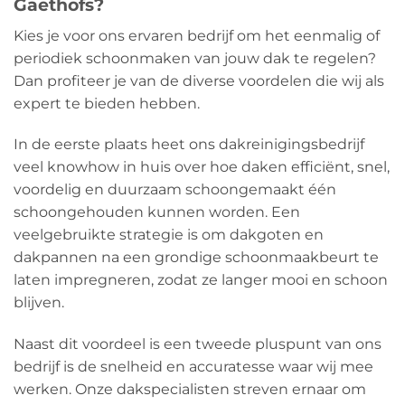
Gaethofs?
Kies je voor ons ervaren bedrijf om het eenmalig of
periodiek schoonmaken van jouw dak te regelen?
Dan profiteer je van de diverse voordelen die wij als
expert te bieden hebben.
In de eerste plaats heet ons dakreinigingsbedrijf
veel knowhow in huis over hoe daken efficiënt, snel,
voordelig en duurzaam schoongemaakt één
schoongehouden kunnen worden. Een
veelgebruikte strategie is om dakgoten en
dakpannen na een grondige schoonmaakbeurt te
laten impregneren, zodat ze langer mooi en schoon
blijven.
Naast dit voordeel is een tweede pluspunt van ons
bedrijf is de snelheid en accuratesse waar wij mee
werken. Onze dakspecialisten streven ernaar om