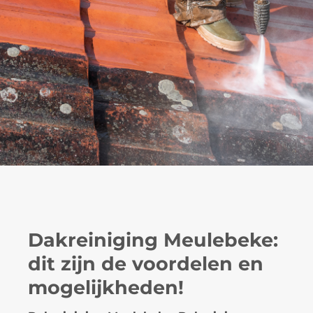
Dakreiniging Meulebeke:
dit zijn de voordelen en
mogelijkheden!