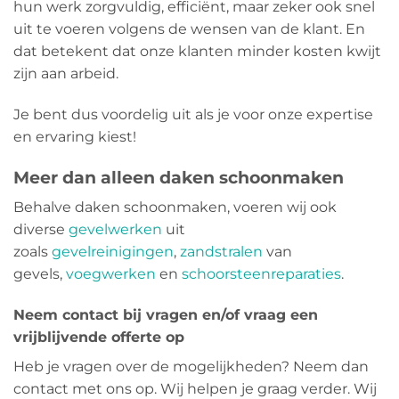
hun werk zorgvuldig, efficiënt, maar zeker ook snel
uit te voeren volgens de wensen van de klant. En
dat betekent dat onze klanten minder kosten kwijt
zijn aan arbeid.
Je bent dus voordelig uit als je voor onze expertise
en ervaring kiest!
Meer dan alleen daken schoonmaken
Behalve daken schoonmaken, voeren wij ook
diverse
gevelwerken
uit
zoals
gevelreinigingen
,
zandstralen
van
gevels,
voegwerken
en
schoorsteenreparaties
.
Neem contact bij vragen en/of vraag een
vrijblijvende offerte op
Heb je vragen over de mogelijkheden? Neem dan
contact met ons op. Wij helpen je graag verder. Wij