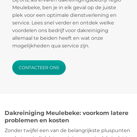
Meulebeke, ben je in elk geval op de juiste
plek voor een optimale dienstverlening en
service. Lees snel verder en ontdek welke
voordelen ons bedrijf voor dakreiniging
allemaal te beiden heeft en wat onze
mogelijkheden qua service zijn.
CONTACTEER ONS
Dakreiniging Meulebeke: voorkom latere
problemen en kosten
Zonder twijfel een van de belangrijkste pluspunten