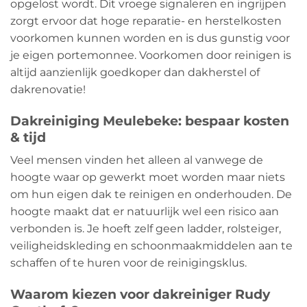
opgelost wordt. Dit vroege signaleren en ingrijpen
zorgt ervoor dat hoge reparatie- en herstelkosten
voorkomen kunnen worden en is dus gunstig voor
je eigen portemonnee. Voorkomen door reinigen is
altijd aanzienlijk goedkoper dan dakherstel of
dakrenovatie!
Dakreiniging Meulebeke: bespaar kosten
& tijd
Veel mensen vinden het alleen al vanwege de
hoogte waar op gewerkt moet worden maar niets
om hun eigen dak te reinigen en onderhouden. De
hoogte maakt dat er natuurlijk wel een risico aan
verbonden is. Je hoeft zelf geen ladder, rolsteiger,
veiligheidskleding en schoonmaakmiddelen aan te
schaffen of te huren voor de reinigingsklus.
Waarom kiezen voor dakreiniger Rudy