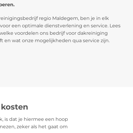
oeren.
kreinigingsbedrijf regio Maldegem, ben je in elk
 voor een optimale dienstverlening en service. Lees
welke voordelen ons bedrijf voor dakreiniging
ft en wat onze mogelijkheden qua service zijn.
 kosten
k, is dat je hiermee een hoop
nezen, zeker als het gaat om