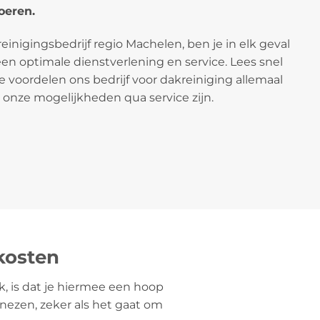
oeren.
reinigingsbedrijf regio Machelen, ben je in elk geval
een optimale dienstverlening en service. Lees snel
 voordelen ons bedrijf voor dakreiniging allemaal
 onze mogelijkheden qua service zijn.
kosten
k, is dat je hiermee een hoop
nezen, zeker als het gaat om