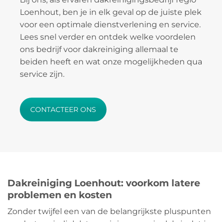
Loenhout, ben je in elk geval op de juiste plek
voor een optimale dienstverlening en service.
Lees snel verder en ontdek welke voordelen
ons bedrijf voor dakreiniging allemaal te
beiden heeft en wat onze mogelijkheden qua
service zijn.
CONTACTEER ONS
Dakreiniging Loenhout: voorkom latere
problemen en kosten
Zonder twijfel een van de belangrijkste pluspunten