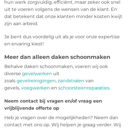
hun werk zorgvuldig, efficiënt, maar zeker ook snel
uit te voeren volgens de wensen van de klant. En
dat betekent dat onze klanten minder kosten kwijt
zijn aan arbeid.
Je bent dus voordelig uit als je voor onze expertise
en ervaring kiest!
Meer dan alleen daken schoonmaken
Behalve daken schoonmaken, voeren wij ook
diverse
gevelwerken
uit
zoals
gevelreinigingen
,
zandstralen
van
gevels,
voegwerken
en
schoorsteenreparaties
.
Neem contact bij vragen en/of vraag een
vrijblijvende offerte op
Heb je vragen over de mogelijkheden? Neem dan
contact met ons op. Wij helpen je graag verder. Wij