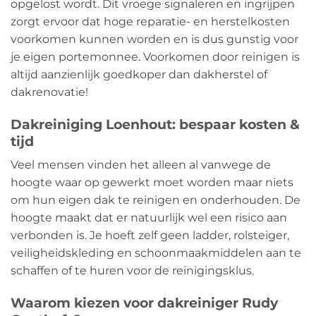
opgelost wordt. Dit vroege signaleren en ingrijpen
zorgt ervoor dat hoge reparatie- en herstelkosten
voorkomen kunnen worden en is dus gunstig voor
je eigen portemonnee. Voorkomen door reinigen is
altijd aanzienlijk goedkoper dan dakherstel of
dakrenovatie!
Dakreiniging Loenhout: bespaar kosten &
tijd
Veel mensen vinden het alleen al vanwege de
hoogte waar op gewerkt moet worden maar niets
om hun eigen dak te reinigen en onderhouden. De
hoogte maakt dat er natuurlijk wel een risico aan
verbonden is. Je hoeft zelf geen ladder, rolsteiger,
veiligheidskleding en schoonmaakmiddelen aan te
schaffen of te huren voor de reinigingsklus.
Waarom kiezen voor dakreiniger Rudy