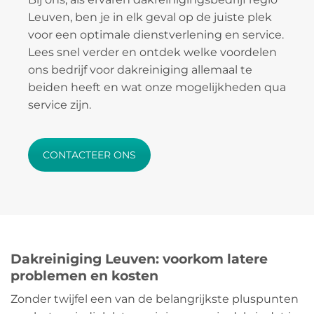
Leuven, ben je in elk geval op de juiste plek
voor een optimale dienstverlening en service.
Lees snel verder en ontdek welke voordelen
ons bedrijf voor dakreiniging allemaal te
beiden heeft en wat onze mogelijkheden qua
service zijn.
CONTACTEER ONS
Dakreiniging Leuven: voorkom latere
problemen en kosten
Zonder twijfel een van de belangrijkste pluspunten