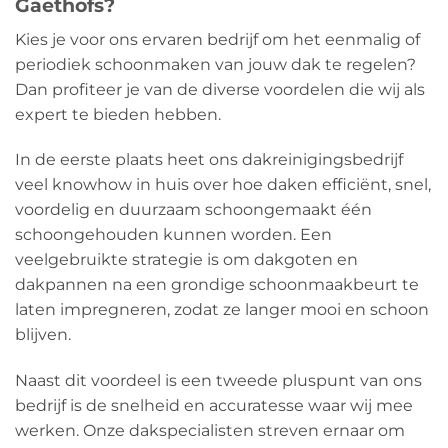
Gaethofs?
Kies je voor ons ervaren bedrijf om het eenmalig of
periodiek schoonmaken van jouw dak te regelen?
Dan profiteer je van de diverse voordelen die wij als
expert te bieden hebben.
In de eerste plaats heet ons dakreinigingsbedrijf
veel knowhow in huis over hoe daken efficiënt, snel,
voordelig en duurzaam schoongemaakt één
schoongehouden kunnen worden. Een
veelgebruikte strategie is om dakgoten en
dakpannen na een grondige schoonmaakbeurt te
laten impregneren, zodat ze langer mooi en schoon
blijven.
Naast dit voordeel is een tweede pluspunt van ons
bedrijf is de snelheid en accuratesse waar wij mee
werken. Onze dakspecialisten streven ernaar om