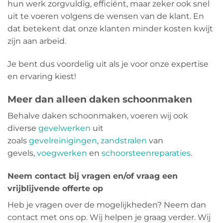
hun werk zorgvuldig, efficiënt, maar zeker ook snel
uit te voeren volgens de wensen van de klant. En
dat betekent dat onze klanten minder kosten kwijt
zijn aan arbeid.
Je bent dus voordelig uit als je voor onze expertise
en ervaring kiest!
Meer dan alleen daken schoonmaken
Behalve daken schoonmaken, voeren wij ook
diverse
gevelwerken
uit
zoals
gevelreinigingen
,
zandstralen
van
gevels,
voegwerken
en
schoorsteenreparaties
.
Neem contact bij vragen en/of vraag een
vrijblijvende offerte op
Heb je vragen over de mogelijkheden? Neem dan
contact met ons op. Wij helpen je graag verder. Wij