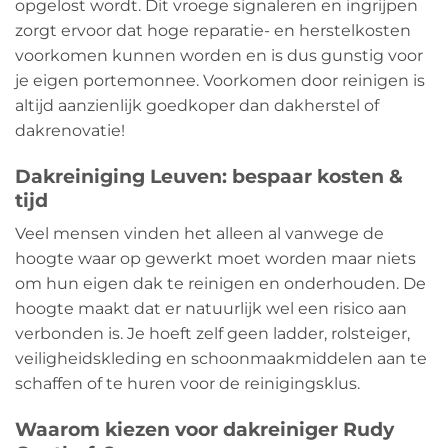
opgelost wordt. Dit vroege signaleren en ingrijpen
zorgt ervoor dat hoge reparatie- en herstelkosten
voorkomen kunnen worden en is dus gunstig voor
je eigen portemonnee. Voorkomen door reinigen is
altijd aanzienlijk goedkoper dan dakherstel of
dakrenovatie!
Dakreiniging Leuven: bespaar kosten &
tijd
Veel mensen vinden het alleen al vanwege de
hoogte waar op gewerkt moet worden maar niets
om hun eigen dak te reinigen en onderhouden. De
hoogte maakt dat er natuurlijk wel een risico aan
verbonden is. Je hoeft zelf geen ladder, rolsteiger,
veiligheidskleding en schoonmaakmiddelen aan te
schaffen of te huren voor de reinigingsklus.
Waarom kiezen voor dakreiniger Rudy