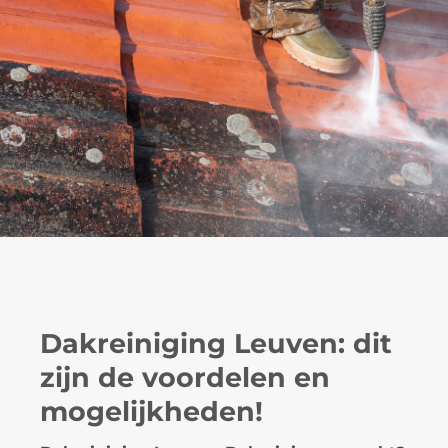
Dakreiniging Leuven: dit
zijn de voordelen en
mogelijkheden!