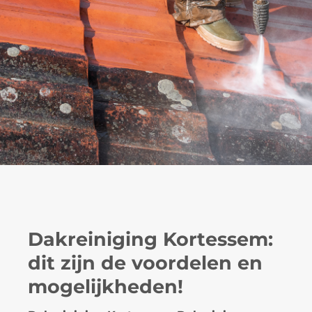
Dakreiniging Kortessem:
dit zijn de voordelen en
mogelijkheden!