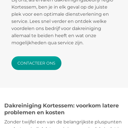
Kortessem, ben je in elk geval op de juiste
plek voor een optimale dienstverlening en
service. Lees snel verder en ontdek welke
voordelen ons bedrijf voor dakreiniging
allemaal te beiden heeft en wat onze
mogelijkheden qua service zijn.
CONTACTEER ONS
Dakreiniging Kortessem: voorkom latere
problemen en kosten
Zonder twijfel een van de belangrijkste pluspunten