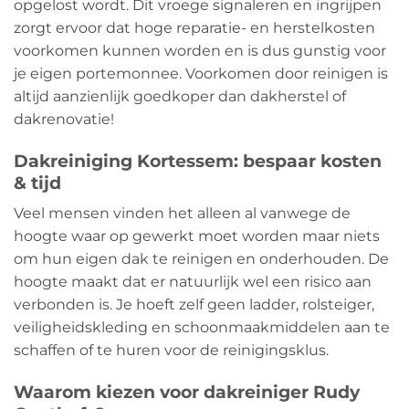
opgelost wordt. Dit vroege signaleren en ingrijpen
zorgt ervoor dat hoge reparatie- en herstelkosten
voorkomen kunnen worden en is dus gunstig voor
je eigen portemonnee. Voorkomen door reinigen is
altijd aanzienlijk goedkoper dan dakherstel of
dakrenovatie!
Dakreiniging Kortessem: bespaar kosten
& tijd
Veel mensen vinden het alleen al vanwege de
hoogte waar op gewerkt moet worden maar niets
om hun eigen dak te reinigen en onderhouden. De
hoogte maakt dat er natuurlijk wel een risico aan
verbonden is. Je hoeft zelf geen ladder, rolsteiger,
veiligheidskleding en schoonmaakmiddelen aan te
schaffen of te huren voor de reinigingsklus.
Waarom kiezen voor dakreiniger Rudy