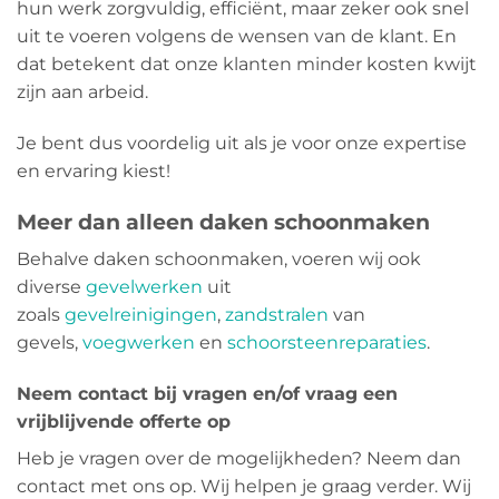
hun werk zorgvuldig, efficiënt, maar zeker ook snel
uit te voeren volgens de wensen van de klant. En
dat betekent dat onze klanten minder kosten kwijt
zijn aan arbeid.
Je bent dus voordelig uit als je voor onze expertise
en ervaring kiest!
Meer dan alleen daken schoonmaken
Behalve daken schoonmaken, voeren wij ook
diverse
gevelwerken
uit
zoals
gevelreinigingen
,
zandstralen
van
gevels,
voegwerken
en
schoorsteenreparaties
.
Neem contact bij vragen en/of vraag een
vrijblijvende offerte op
Heb je vragen over de mogelijkheden? Neem dan
contact met ons op. Wij helpen je graag verder. Wij