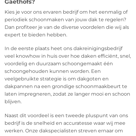
Gaethofs?
Kies je voor ons ervaren bedrijf om het eenmalig of
periodiek schoonmaken van jouw dak te regelen?
Dan profiteer je van de diverse voordelen die wij als
expert te bieden hebben.
In de eerste plaats heet ons dakreinigingsbedrijf
veel knowhow in huis over hoe daken efficiënt, snel,
voordelig en duurzaam schoongemaakt één
schoongehouden kunnen worden. Een
veelgebruikte strategie is om dakgoten en
dakpannen na een grondige schoonmaakbeurt te
laten impregneren, zodat ze langer mooi en schoon
blijven.
Naast dit voordeel is een tweede pluspunt van ons
bedrijf is de snelheid en accuratesse waar wij mee
werken. Onze dakspecialisten streven ernaar om