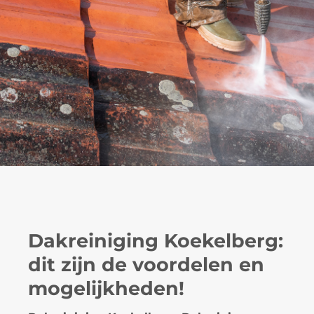
Dakreiniging Koekelberg:
dit zijn de voordelen en
mogelijkheden!