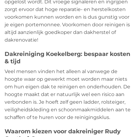
opgelost wordt. Dit vroege signaleren en ingrijpen
zorgt ervoor dat hoge reparatie- en herstelkosten
voorkomen kunnen worden en is dus gunstig voor
je eigen portemonnee. Voorkomen door reinigen is
altijd aanzienlijk goedkoper dan dakherstel of
dakrenovatie!
Dakreiniging Koekelberg: bespaar kosten
& tijd
Veel mensen vinden het alleen al vanwege de
hoogte waar op gewerkt moet worden maar niets
om hun eigen dak te reinigen en onderhouden. De
hoogte maakt dat er natuurlijk wel een risico aan
verbonden is. Je hoeft zelf geen ladder, rolsteiger,
veiligheidskleding en schoonmaakmiddelen aan te
schaffen of te huren voor de reinigingsklus.
Waarom kiezen voor dakreiniger Rudy