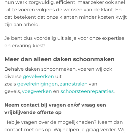
hun werk zorgvuldig, efficiënt, maar zeker ook snel
uit te voeren volgens de wensen van de klant. En
dat betekent dat onze klanten minder kosten kwijt
zijn aan arbeid.
Je bent dus voordelig uit als je voor onze expertise
en ervaring kiest!
Meer dan alleen daken schoonmaken
Behalve daken schoonmaken, voeren wij ook
diverse
gevelwerken
uit
zoals
gevelreinigingen
,
zandstralen
van
gevels,
voegwerken
en
schoorsteenreparaties
.
Neem contact bij vragen en/of vraag een
vrijblijvende offerte op
Heb je vragen over de mogelijkheden? Neem dan
contact met ons op. Wij helpen je graag verder. Wij