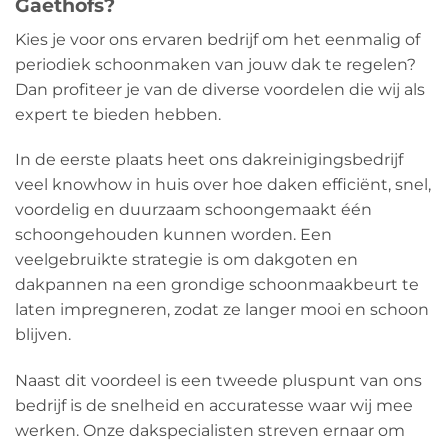
Gaethofs?
Kies je voor ons ervaren bedrijf om het eenmalig of
periodiek schoonmaken van jouw dak te regelen?
Dan profiteer je van de diverse voordelen die wij als
expert te bieden hebben.
In de eerste plaats heet ons dakreinigingsbedrijf
veel knowhow in huis over hoe daken efficiënt, snel,
voordelig en duurzaam schoongemaakt één
schoongehouden kunnen worden. Een
veelgebruikte strategie is om dakgoten en
dakpannen na een grondige schoonmaakbeurt te
laten impregneren, zodat ze langer mooi en schoon
blijven.
Naast dit voordeel is een tweede pluspunt van ons
bedrijf is de snelheid en accuratesse waar wij mee
werken. Onze dakspecialisten streven ernaar om