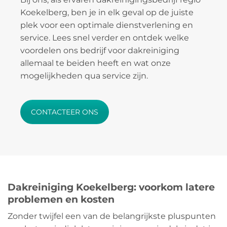
Koekelberg, ben je in elk geval op de juiste
plek voor een optimale dienstverlening en
service. Lees snel verder en ontdek welke
voordelen ons bedrijf voor dakreiniging
allemaal te beiden heeft en wat onze
mogelijkheden qua service zijn.
CONTACTEER ONS
Dakreiniging Koekelberg: voorkom latere
problemen en kosten
Zonder twijfel een van de belangrijkste pluspunten