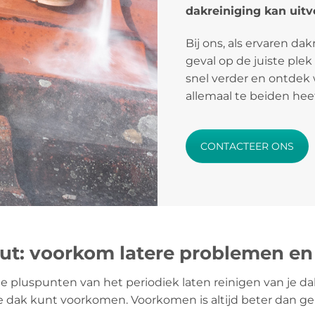
dakreiniging kan uitv
Bij ons, als ervaren dak
geval op de juiste plek
snel verder en ontdek 
allemaal te beiden hee
CONTACTEER ONS
ut: voorkom latere problemen en
te pluspunten van het periodiek laten reinigen van je da
 dak kunt voorkomen. Voorkomen is altijd beter dan ge