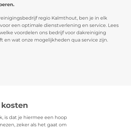
oeren.
reinigingsbedrijf regio Kalmthout, ben je in elk
 voor een optimale dienstverlening en service. Lees
welke voordelen ons bedrijf voor dakreiniging
ft en wat onze mogelijkheden qua service zijn.
 kosten
k, is dat je hiermee een hoop
nezen, zeker als het gaat om