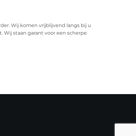
r. Wij komen vrijblijvend langs bij u
t. Wij staan garant voor een scherpe