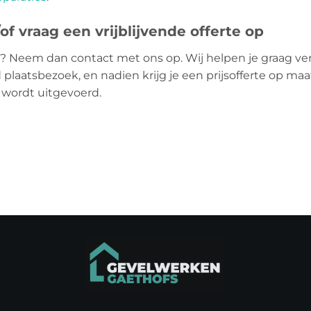
f vraag een vrijblijvende offerte op
 Neem dan contact met ons op. Wij helpen je graag verde
 plaatsbezoek, en nadien krijg je een prijsofferte op maa
r wordt uitgevoerd.