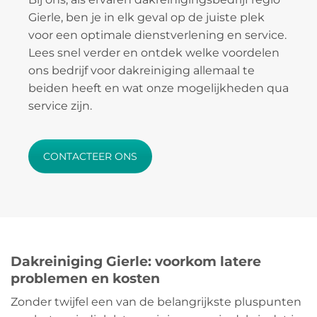
Gierle, ben je in elk geval op de juiste plek
voor een optimale dienstverlening en service.
Lees snel verder en ontdek welke voordelen
ons bedrijf voor dakreiniging allemaal te
beiden heeft en wat onze mogelijkheden qua
service zijn.
CONTACTEER ONS
Dakreiniging Gierle: voorkom latere
problemen en kosten
Zonder twijfel een van de belangrijkste pluspunten