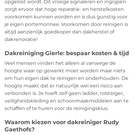
opgelost wordt. Dit vroege signaleren en ingrijpen
zorgt ervoor dat hoge reparatie- en herstelkosten
voorkomen kunnen worden en is dus gunstig voor
je eigen portemonnee. Voorkomen door reinigen is
altijd aanzienlijk goedkoper dan dakherstel of
dakrenovatie!
Dakreiniging Gierle: bespaar kosten & tijd
Veel mensen vinden het alleen al vanwege de
hoogte waar op gewerkt moet worden maar niets
om hun eigen dak te reinigen en onderhouden. De
hoogte maakt dat er natuurlijk wel een risico aan
verbonden is. Je hoeft zelf geen ladder, rolsteiger,
veiligheidskleding en schoonmaakmiddelen aan te
schaffen of te huren voor de reinigingsklus.
Waarom kiezen voor dakreiniger Rudy
Gaethofs?