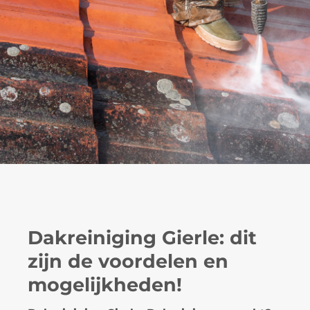
Dakreiniging Gierle: dit
zijn de voordelen en
mogelijkheden!