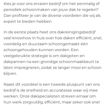
Kies je voor ons ervaren bedrijf om het eenmalig of
periodiek schoonmaken van jouw dak te regelen?
Dan profiteer je van de diverse voordelen die wij als
expert te bieden hebben.
In de eerste plaats heet ons dakreinigingsbedrijf
veel knowhow in huis over hoe daken efficiënt, snel,
voordelig en duurzaam schoongemaakt één
schoongehouden kunnen worden. Een
veelgebruikte strategie is om dakgoten en
dakpannen na een grondige schoonmaakbeurt te
laten impregneren, zodat ze langer mooi en schoon
blijven.
Naast dit voordeel is een tweede pluspunt van ons
bedrijf is de snelheid en accuratesse waar wij mee
werken. Onze dakspecialisten streven ernaar om
hun werk zorgvuldig, efficiënt, maar zeker ook snel