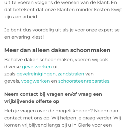
uit te voeren volgens de wensen van de klant. En
dat betekent dat onze klanten minder kosten kwijt
zijn aan arbeid.
Je bent dus voordelig uit als je voor onze expertise
en ervaring kiest!
Meer dan alleen daken schoonmaken
Behalve daken schoonmaken, voeren wij ook
diverse
gevelwerken
uit
zoals
gevelreinigingen
,
zandstralen
van
gevels,
voegwerken
en
schoorsteenreparaties
.
Neem contact bij vragen en/of vraag een
vrijblijvende offerte op
Heb je vragen over de mogelijkheden? Neem dan
contact met ons op. Wij helpen je graag verder. Wij
komen vrijblijvend langs bij u in Gierle voor een