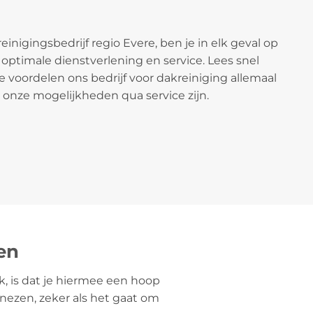
reinigingsbedrijf regio Evere, ben je in elk geval op
 optimale dienstverlening en service. Lees snel
 voordelen ons bedrijf voor dakreiniging allemaal
 onze mogelijkheden qua service zijn.
en
k, is dat je hiermee een hoop
nezen, zeker als het gaat om