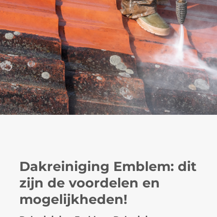
Dakreiniging Emblem: dit
zijn de voordelen en
mogelijkheden!