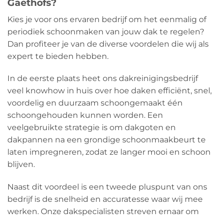
Gaethofs?
Kies je voor ons ervaren bedrijf om het eenmalig of
periodiek schoonmaken van jouw dak te regelen?
Dan profiteer je van de diverse voordelen die wij als
expert te bieden hebben.
In de eerste plaats heet ons dakreinigingsbedrijf
veel knowhow in huis over hoe daken efficiënt, snel,
voordelig en duurzaam schoongemaakt één
schoongehouden kunnen worden. Een
veelgebruikte strategie is om dakgoten en
dakpannen na een grondige schoonmaakbeurt te
laten impregneren, zodat ze langer mooi en schoon
blijven.
Naast dit voordeel is een tweede pluspunt van ons
bedrijf is de snelheid en accuratesse waar wij mee
werken. Onze dakspecialisten streven ernaar om