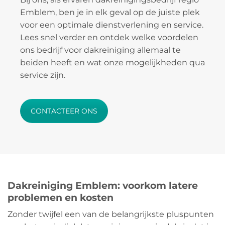
Emblem, ben je in elk geval op de juiste plek
voor een optimale dienstverlening en service.
Lees snel verder en ontdek welke voordelen
ons bedrijf voor dakreiniging allemaal te
beiden heeft en wat onze mogelijkheden qua
service zijn.
CONTACTEER ONS
Dakreiniging Emblem: voorkom latere
problemen en kosten
Zonder twijfel een van de belangrijkste pluspunten