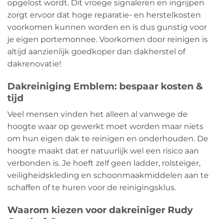
opgelost wordt. Dit vroege signaleren en ingrijpen
zorgt ervoor dat hoge reparatie- en herstelkosten
voorkomen kunnen worden en is dus gunstig voor
je eigen portemonnee. Voorkomen door reinigen is
altijd aanzienlijk goedkoper dan dakherstel of
dakrenovatie!
Dakreiniging Emblem: bespaar kosten &
tijd
Veel mensen vinden het alleen al vanwege de
hoogte waar op gewerkt moet worden maar niets
om hun eigen dak te reinigen en onderhouden. De
hoogte maakt dat er natuurlijk wel een risico aan
verbonden is. Je hoeft zelf geen ladder, rolsteiger,
veiligheidskleding en schoonmaakmiddelen aan te
schaffen of te huren voor de reinigingsklus.
Waarom kiezen voor dakreiniger Rudy