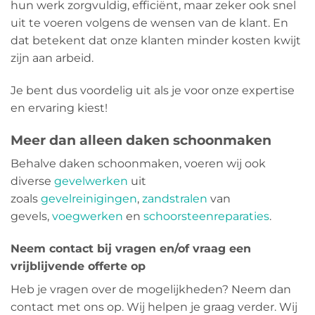
hun werk zorgvuldig, efficiënt, maar zeker ook snel
uit te voeren volgens de wensen van de klant. En
dat betekent dat onze klanten minder kosten kwijt
zijn aan arbeid.
Je bent dus voordelig uit als je voor onze expertise
en ervaring kiest!
Meer dan alleen daken schoonmaken
Behalve daken schoonmaken, voeren wij ook
diverse
gevelwerken
uit
zoals
gevelreinigingen
,
zandstralen
van
gevels,
voegwerken
en
schoorsteenreparaties
.
Neem contact bij vragen en/of vraag een
vrijblijvende offerte op
Heb je vragen over de mogelijkheden? Neem dan
contact met ons op. Wij helpen je graag verder. Wij