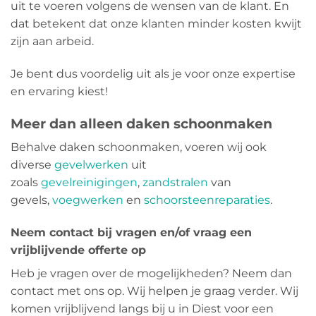
uit te voeren volgens de wensen van de klant. En
dat betekent dat onze klanten minder kosten kwijt
zijn aan arbeid.
Je bent dus voordelig uit als je voor onze expertise
en ervaring kiest!
Meer dan alleen daken schoonmaken
Behalve daken schoonmaken, voeren wij ook
diverse
gevelwerken
uit
zoals
gevelreinigingen
,
zandstralen
van
gevels,
voegwerken
en
schoorsteenreparaties
.
Neem contact bij vragen en/of vraag een
vrijblijvende offerte op
Heb je vragen over de mogelijkheden? Neem dan
contact met ons op. Wij helpen je graag verder. Wij
komen vrijblijvend langs bij u in Diest voor een