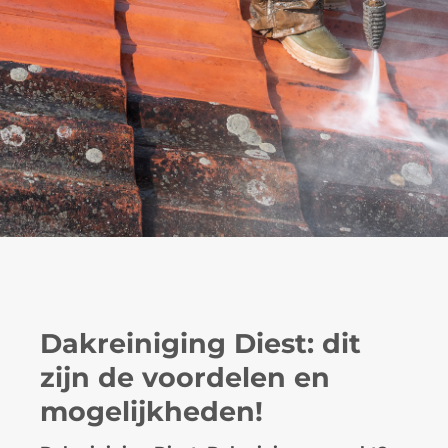
Dakreiniging Diest: dit
zijn de voordelen en
mogelijkheden!