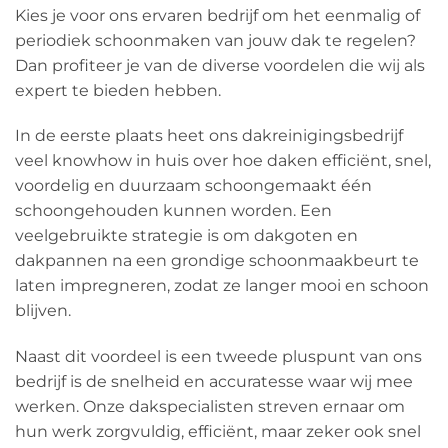
Kies je voor ons ervaren bedrijf om het eenmalig of
periodiek schoonmaken van jouw dak te regelen?
Dan profiteer je van de diverse voordelen die wij als
expert te bieden hebben.
In de eerste plaats heet ons dakreinigingsbedrijf
veel knowhow in huis over hoe daken efficiënt, snel,
voordelig en duurzaam schoongemaakt één
schoongehouden kunnen worden. Een
veelgebruikte strategie is om dakgoten en
dakpannen na een grondige schoonmaakbeurt te
laten impregneren, zodat ze langer mooi en schoon
blijven.
Naast dit voordeel is een tweede pluspunt van ons
bedrijf is de snelheid en accuratesse waar wij mee
werken. Onze dakspecialisten streven ernaar om
hun werk zorgvuldig, efficiënt, maar zeker ook snel