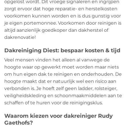
opgelost wordt. Dit vroege signaleren en ingrijpen
zorgt ervoor dat hoge reparatie- en herstelkosten
voorkomen kunnen worden en is dus gunstig voor
je eigen portemonnee. Voorkomen door reinigen is
altijd aanzienlijk goedkoper dan dakherstel of
dakrenovatie!
Dakreiniging Diest: bespaar kosten & tijd
Veel mensen vinden het alleen al vanwege de
hoogte waar op gewerkt moet worden maar niets
om hun eigen dak te reinigen en onderhouden. De
hoogte maakt dat er natuurlijk wel een risico aan
verbonden is. Je hoeft zelf geen ladder, rolsteiger,
veiligheidskleding en schoonmaakmiddelen aan te
schaffen of te huren voor de reinigingsklus.
Waarom kiezen voor dakreiniger Rudy
Gaethofs?