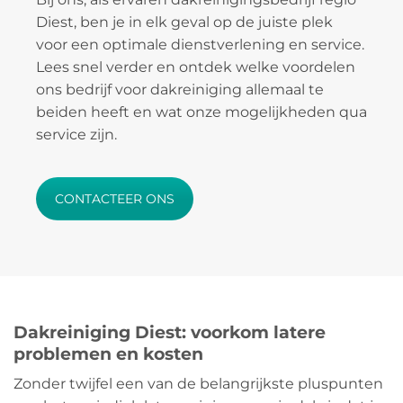
Diest, ben je in elk geval op de juiste plek
voor een optimale dienstverlening en service.
Lees snel verder en ontdek welke voordelen
ons bedrijf voor dakreiniging allemaal te
beiden heeft en wat onze mogelijkheden qua
service zijn.
CONTACTEER ONS
Dakreiniging Diest: voorkom latere
problemen en kosten
Zonder twijfel een van de belangrijkste pluspunten