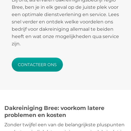
Bree, ben je in elk geval op de juiste plek voor
een optimale dienstverlening en service. Lees
snel verder en ontdek welke voordelen ons
bedrijf voor dakreiniging allemaal te beiden
heeft en wat onze mogelijkheden qua service
zijn.
CONTACTEER ONS
Dakreiniging Bree: voorkom latere
problemen en kosten
Zonder twijfel een van de belangrijkste pluspunten