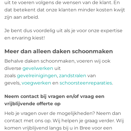
uit te voeren volgens de wensen van de klant. En
dat betekent dat onze klanten minder kosten kwijt
zijn aan arbeid.
Je bent dus voordelig uit als je voor onze expertise
en ervaring kiest!
Meer dan alleen daken schoonmaken
Behalve daken schoonmaken, voeren wij ook
diverse
gevelwerken
uit
zoals
gevelreinigingen
,
zandstralen
van
gevels,
voegwerken
en
schoorsteenreparaties
.
Neem contact bij vragen en/of vraag een
vrijblijvende offerte op
Heb je vragen over de mogelijkheden? Neem dan
contact met ons op. Wij helpen je graag verder. Wij
komen vrijblijvend langs bij u in Bree voor een