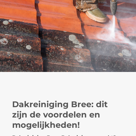
Dakreiniging Bree: dit
zijn de voordelen en
mogelijkheden!