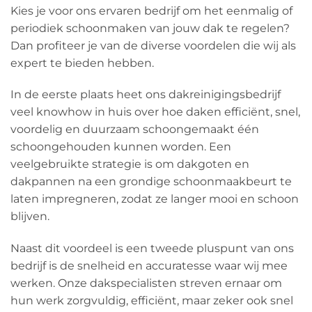
Kies je voor ons ervaren bedrijf om het eenmalig of
periodiek schoonmaken van jouw dak te regelen?
Dan profiteer je van de diverse voordelen die wij als
expert te bieden hebben.
In de eerste plaats heet ons dakreinigingsbedrijf
veel knowhow in huis over hoe daken efficiënt, snel,
voordelig en duurzaam schoongemaakt één
schoongehouden kunnen worden. Een
veelgebruikte strategie is om dakgoten en
dakpannen na een grondige schoonmaakbeurt te
laten impregneren, zodat ze langer mooi en schoon
blijven.
Naast dit voordeel is een tweede pluspunt van ons
bedrijf is de snelheid en accuratesse waar wij mee
werken. Onze dakspecialisten streven ernaar om
hun werk zorgvuldig, efficiënt, maar zeker ook snel