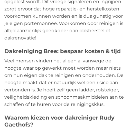
opgelost wordt. Dit vroege signaleren en ingrijpen
zorgt ervoor dat hoge reparatie- en herstelkosten
voorkomen kunnen worden en is dus gunstig voor
je eigen portemonnee. Voorkomen door reinigen is
altijd aanzienlijk goedkoper dan dakherstel of
dakrenovatie!
Dakreiniging Bree: bespaar kosten & tijd
Veel mensen vinden het alleen al vanwege de
hoogte waar op gewerkt moet worden maar niets
om hun eigen dak te reinigen en onderhouden. De
hoogte maakt dat er natuurlijk wel een risico aan
verbonden is. Je hoeft zelf geen ladder, rolsteiger,
veiligheidskleding en schoonmaakmiddelen aan te
schaffen of te huren voor de reinigingsklus.
Waarom kiezen voor dakreiniger Rudy
Gaethofs?